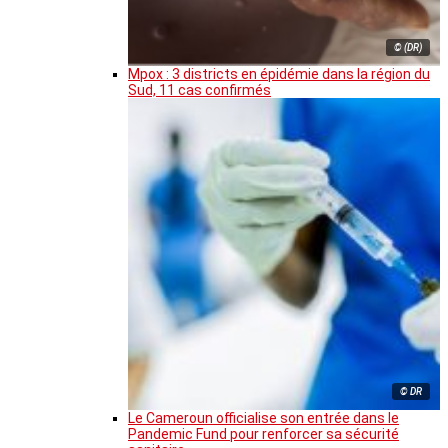
© (DR)
Mpox : 3 districts en épidémie dans la région du
Sud, 11 cas confirmés
© DR
Le Cameroun officialise son entrée dans le
Pandemic Fund pour renforcer sa sécurité