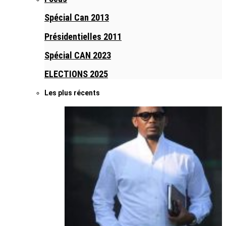
Spécial Can 2013
Présidentielles 2011
Spécial CAN 2023
ELECTIONS 2025
Les plus récents