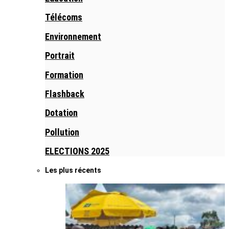
Télécoms
Environnement
Portrait
Formation
Flashback
Dotation
Pollution
ELECTIONS 2025
Les plus récents