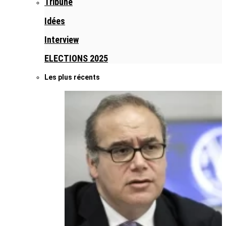
Tribune
Idées
Interview
ELECTIONS 2025
Les plus récents