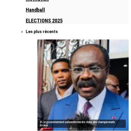
Handball
ELECTIONS 2025
Les plus récents
© Le gouvernement subventionne les clubs des championnats
locaux