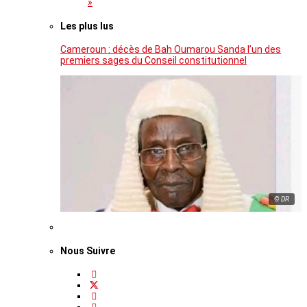
»
Les plus lus
Cameroun : décès de Bah Oumarou Sanda l’un des
premiers sages du Conseil constitutionnel
© DR
Nous Suivre