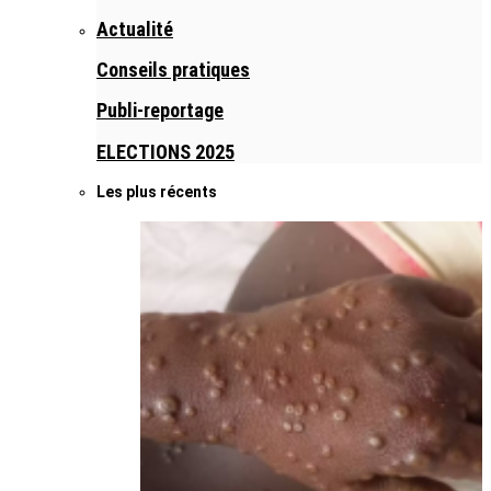
Actualité
Conseils pratiques
Publi-reportage
ELECTIONS 2025
Les plus récents