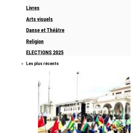
Livres
Arts visuels
Danse et Théâtre
Religion
ELECTIONS 2025
Les plus récents