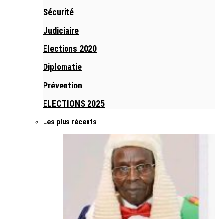
Sécurité
Judiciaire
Elections 2020
Diplomatie
Prévention
ELECTIONS 2025
Les plus récents