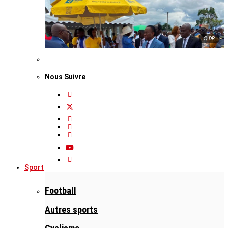
© DR
Nous Suivre
Sport
Football
Autres sports