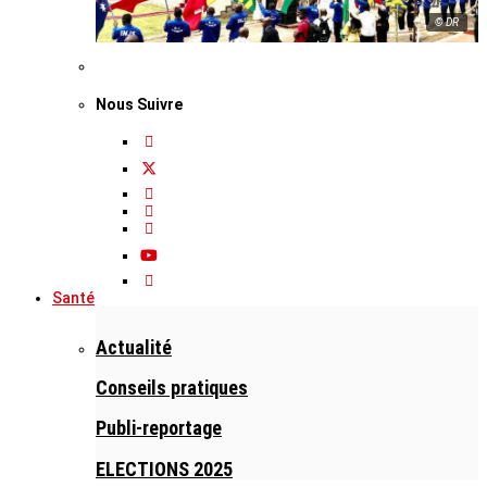
© DR
Nous Suivre
Santé
Actualité
Conseils pratiques
Publi-reportage
ELECTIONS 2025