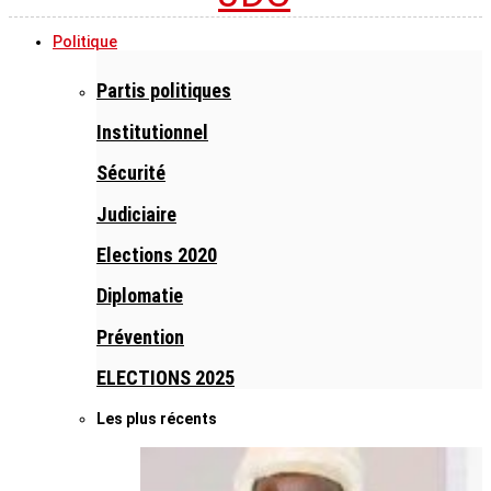
Politique
Partis politiques
Institutionnel
Sécurité
Judiciaire
Elections 2020
Diplomatie
Prévention
ELECTIONS 2025
Les plus récents