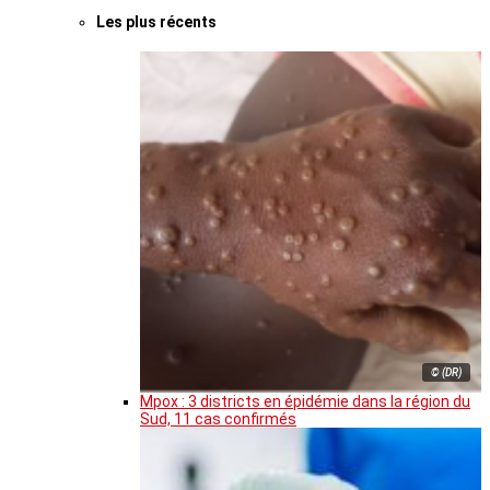
Les plus récents
© (DR)
Mpox : 3 districts en épidémie dans la région du
Sud, 11 cas confirmés