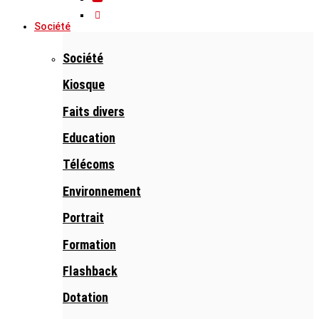
Société
Société
Kiosque
Faits divers
Education
Télécoms
Environnement
Portrait
Formation
Flashback
Dotation