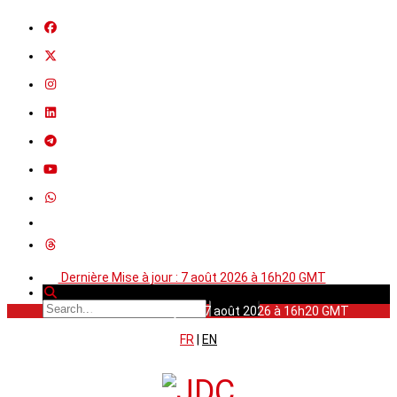
Dernière Mise à jour : 7 août 2026 à 16h20 GMT
Dernière Mise à jour : 7 août 2026 à 16h20 GMT
FR
|
EN