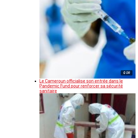
© DR
Le Cameroun officialise son entrée dans le
Pandemic Fund pour renforcer sa sécurité
sanitaire