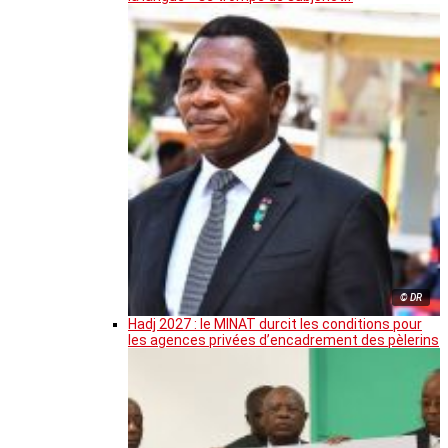
© DR
Hadj 2027 : le MINAT durcit les conditions pour
les agences privées d’encadrement des pèlerins