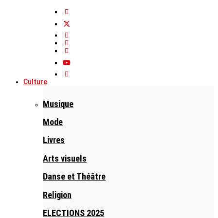
Culture
Musique
Mode
Livres
Arts visuels
Danse et Théâtre
Religion
ELECTIONS 2025