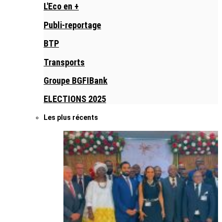
L'Eco en +
Publi-reportage
BTP
Transports
Groupe BGFIBank
ELECTIONS 2025
Les plus récents