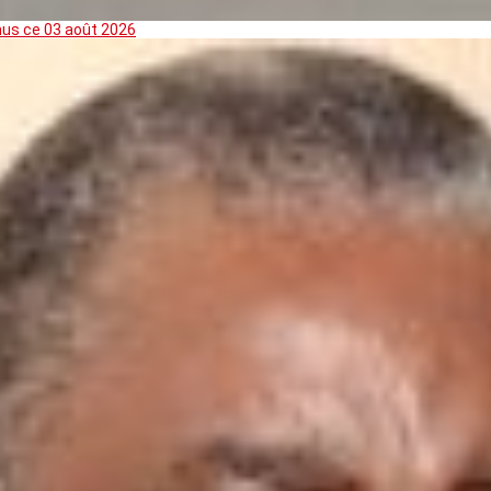
mus ce 03 août 2026