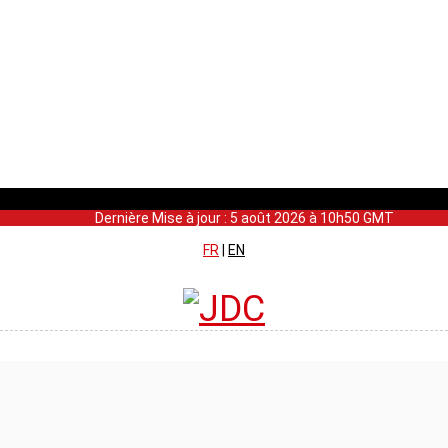
Dernière Mise à jour : 5 août 2026 à 10h50 GMT
FR
|
EN