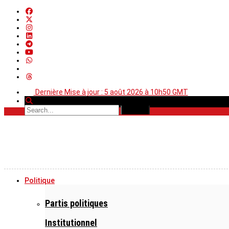
Dernière Mise à jour : 5 août 2026 à 10h50 GMT
Politique
Partis politiques
Institutionnel