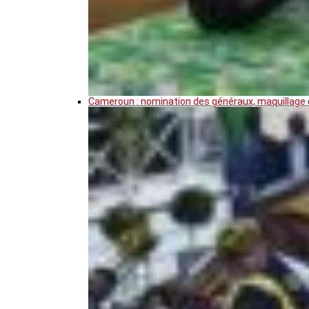
Cameroun : nomination des généraux, maquillage de