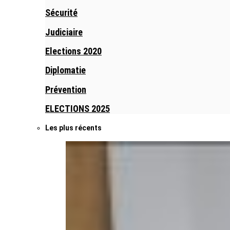
Sécurité
Judiciaire
Elections 2020
Diplomatie
Prévention
ELECTIONS 2025
Les plus récents