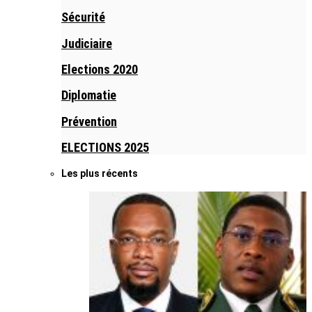
Sécurité
Judiciaire
Elections 2020
Diplomatie
Prévention
ELECTIONS 2025
Les plus récents