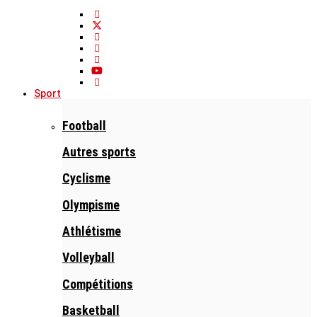
Sport
Football
Autres sports
Cyclisme
Olympisme
Athlétisme
Volleyball
Compétitions
Basketball