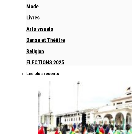
Mode
Livres
Arts visuels
Danse et Théâtre
Religion
ELECTIONS 2025
Les plus récents