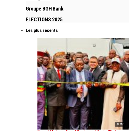
Groupe BGFIBank
ELECTIONS 2025
Les plus récents
© DR