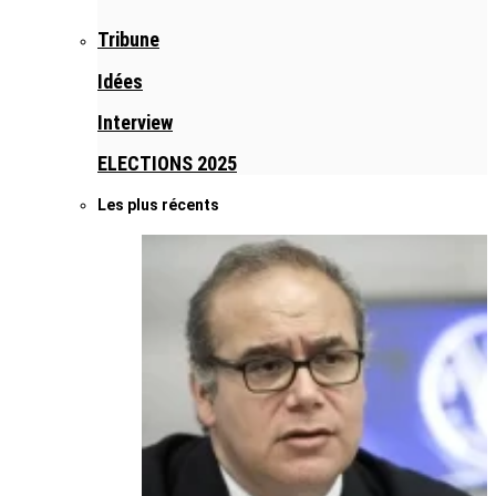
Tribune
Idées
Interview
ELECTIONS 2025
Les plus récents