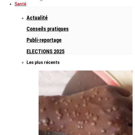
Santé
Actualité
Conseils pratiques
Publi-reportage
ELECTIONS 2025
Les plus récents