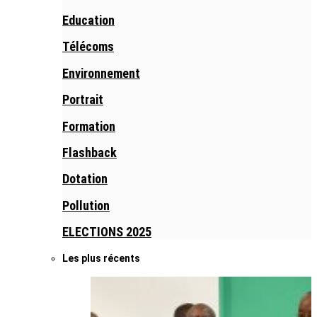
Education
Télécoms
Environnement
Portrait
Formation
Flashback
Dotation
Pollution
ELECTIONS 2025
Les plus récents