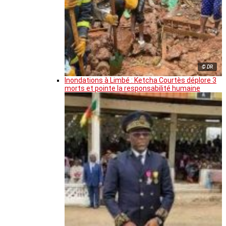
© DR
Inondations à Limbé : Ketcha Courtès déplore 3
morts et pointe la responsabilité humaine