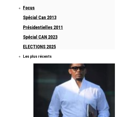
Focus
Spécial Can 2013
Présidentielles 2011
Spécial CAN 2023
ELECTIONS 2025
Les plus récents