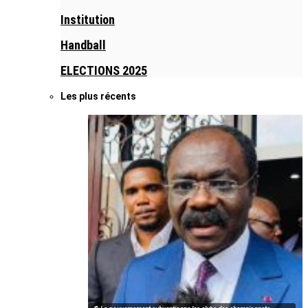
Institution
Handball
ELECTIONS 2025
Les plus récents