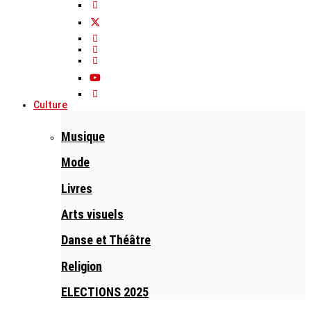
Culture
Musique
Mode
Livres
Arts visuels
Danse et Théâtre
Religion
ELECTIONS 2025