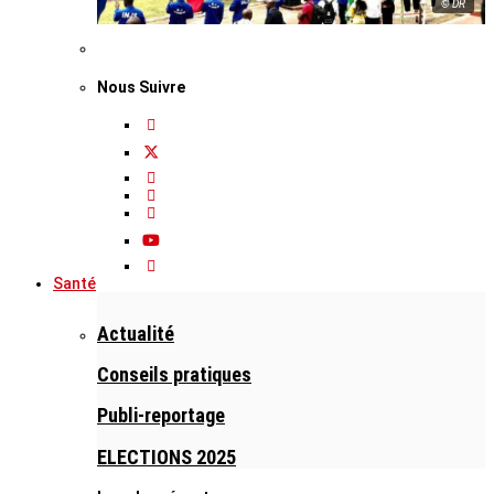
© DR
Nous Suivre
Santé
Actualité
Conseils pratiques
Publi-reportage
ELECTIONS 2025