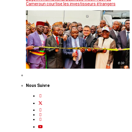
Cameroun courtise les investisseurs étrangers
© DR
Nous Suivre