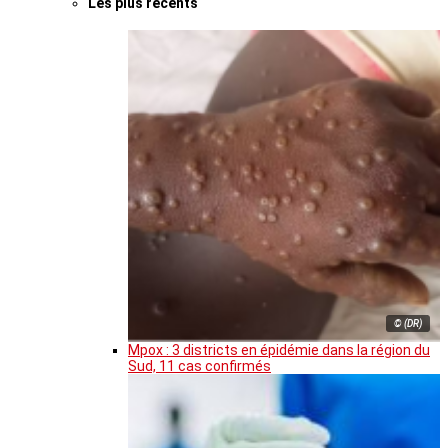
Les plus récents
© (DR)
Mpox : 3 districts en épidémie dans la région du
Sud, 11 cas confirmés