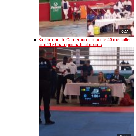
© DR
Kickboxing : le Cameroun remporte 40 médailles
aux 11e Championnats africains