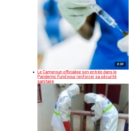
© DR
Le Cameroun officialise son entrée dans le
Pandemic Fund pour renforcer sa sécurité
sanitaire