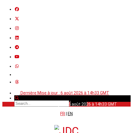
Dernière Mise à jour : 6 août 2026 à 14h33 GMT
Dernière Mise à jour : 6 août 2026 à 14h33 GMT
FR
|
EN