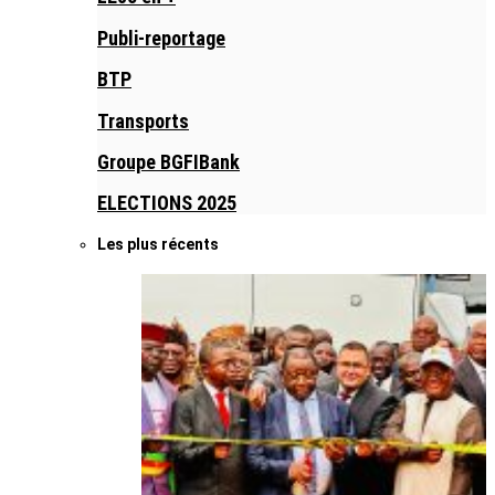
Publi-reportage
BTP
Transports
Groupe BGFIBank
ELECTIONS 2025
Les plus récents