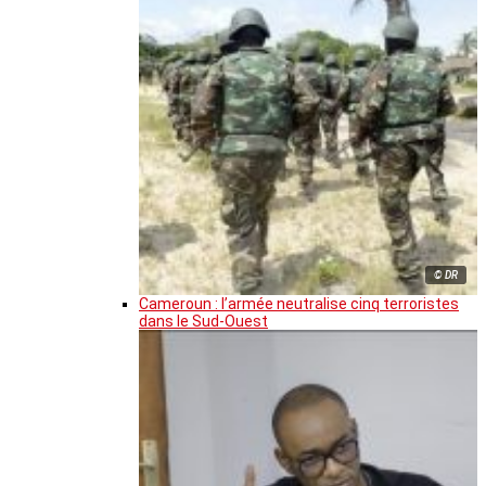
© DR
Cameroun : l’armée neutralise cinq terroristes
dans le Sud-Ouest