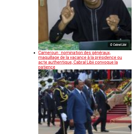
© Cabral Libii
Cameroun : nomination des généraux,
maquillage de la vacance à la présidence ou
acte authentique, Cabral Libii convoque la
patience