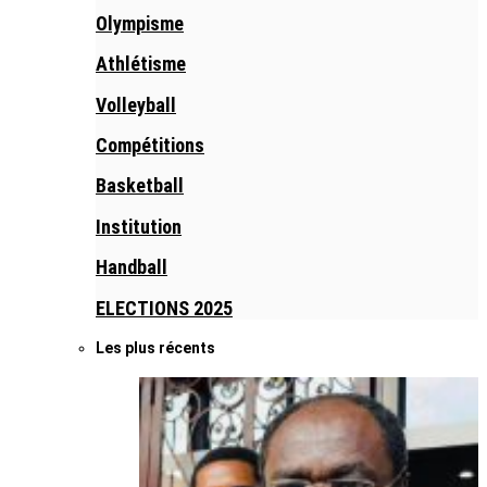
Olympisme
Athlétisme
Volleyball
Compétitions
Basketball
Institution
Handball
ELECTIONS 2025
Les plus récents