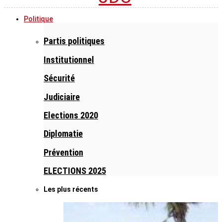
Politique
Partis politiques
Institutionnel
Sécurité
Judiciaire
Elections 2020
Diplomatie
Prévention
ELECTIONS 2025
Les plus récents