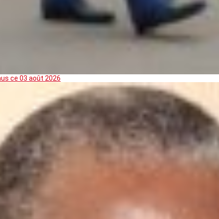
mus ce 03 août 2026