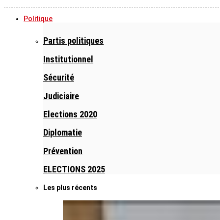
Politique
Partis politiques
Institutionnel
Sécurité
Judiciaire
Elections 2020
Diplomatie
Prévention
ELECTIONS 2025
Les plus récents