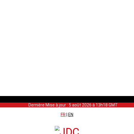
Dernière Mise à jour : 5 août 2026 à 13h18 GMT
FR
|
EN