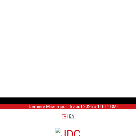
Dernière Mise à jour : 5 août 2026 à 11h11 GMT
FR
|
EN