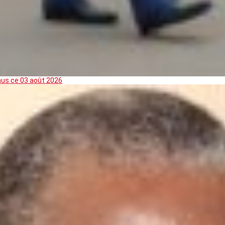
mus ce 03 août 2026