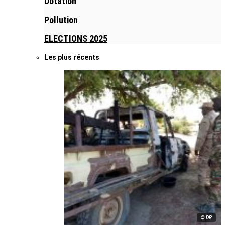
Dotation
Pollution
ELECTIONS 2025
Les plus récents
© DR