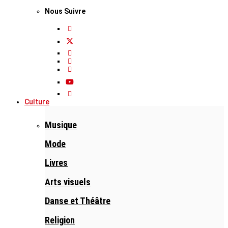
Nous Suivre
Culture
Musique
Mode
Livres
Arts visuels
Danse et Théâtre
Religion