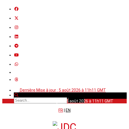
Dernière Mise à jour : 5 août 2026 à 11h11 GMT
Dernière Mise à jour : 5 août 2026 à 11h11 GMT
FR
|
EN