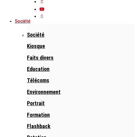
Société
Société
Kiosque
Faits divers
Education
Télécoms
Environnement
Portrait
Formation
Flashback