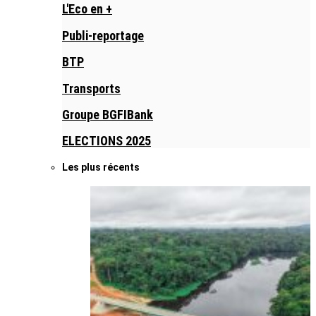
L'Eco en +
Publi-reportage
BTP
Transports
Groupe BGFIBank
ELECTIONS 2025
Les plus récents