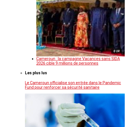
© DR
Cameroun : la campagne Vacances sans SIDA
2026 cible 9 millions de personnes
Les plus lus
Le Cameroun officialise son entrée dans le Pandemic
Fund pour renforcer sa sécurité sanitaire