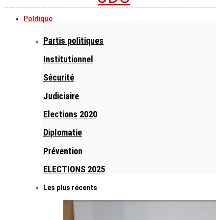
Politique
Partis politiques
Institutionnel
Sécurité
Judiciaire
Elections 2020
Diplomatie
Prévention
ELECTIONS 2025
Les plus récents