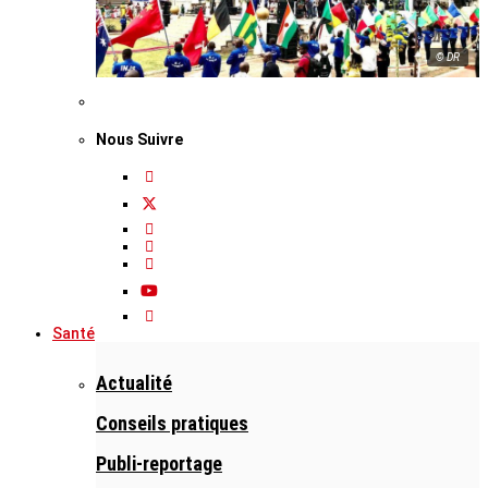
© DR
Nous Suivre
Santé
Actualité
Conseils pratiques
Publi-reportage