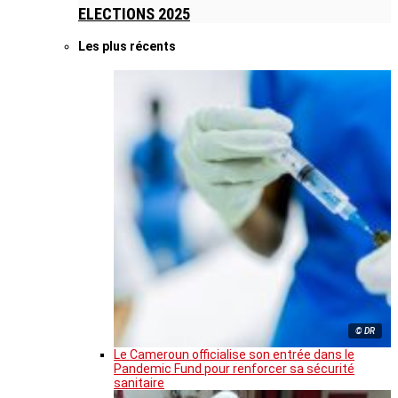
ELECTIONS 2025
Les plus récents
© DR
Le Cameroun officialise son entrée dans le
Pandemic Fund pour renforcer sa sécurité
sanitaire