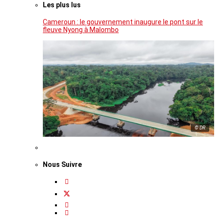
Les plus lus
Cameroun : le gouvernement inaugure le pont sur le
fleuve Nyong à Malombo
© DR
Nous Suivre