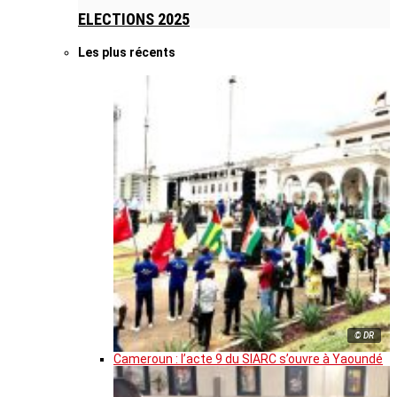
ELECTIONS 2025
Les plus récents
© DR
Cameroun : l’acte 9 du SIARC s’ouvre à Yaoundé