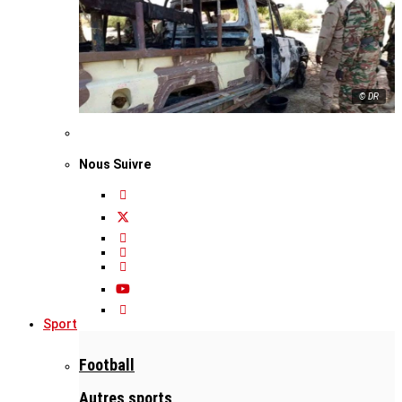
© DR
Nous Suivre
Sport
Football
Autres sports