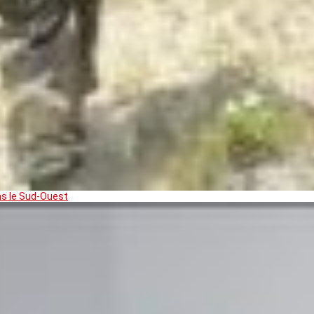
ns le Sud-Ouest