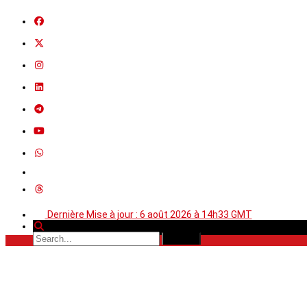
Dernière Mise à jour : 6 août 2026 à 14h33 GMT