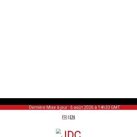
Dernière Mise à jour : 6 août 2026 à 14h33 GMT
FR
|
EN