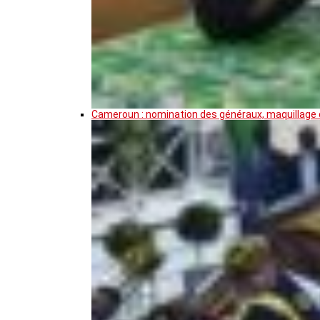
Cameroun : nomination des généraux, maquillage de