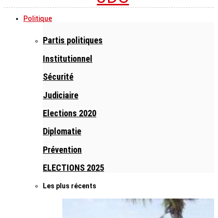
Politique
Partis politiques
Institutionnel
Sécurité
Judiciaire
Elections 2020
Diplomatie
Prévention
ELECTIONS 2025
Les plus récents