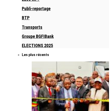
Publi-reportage
BTP
Transports
Groupe BGFIBank
ELECTIONS 2025
Les plus récents