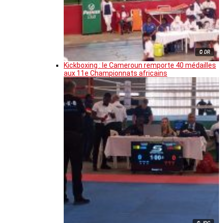
© DR
Kickboxing : le Cameroun remporte 40 médailles
aux 11e Championnats africains