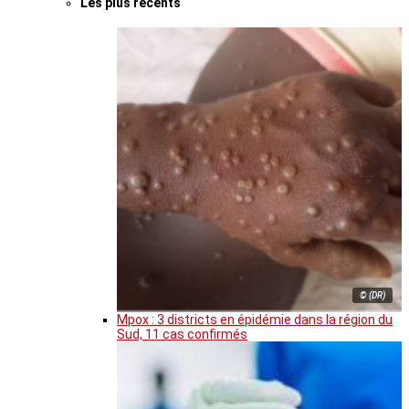
Les plus récents
© (DR)
Mpox : 3 districts en épidémie dans la région du
Sud, 11 cas confirmés