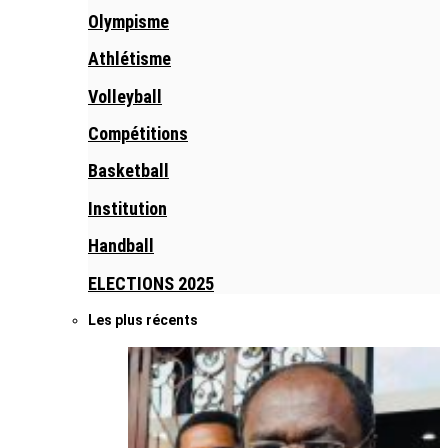
Olympisme
Athlétisme
Volleyball
Compétitions
Basketball
Institution
Handball
ELECTIONS 2025
Les plus récents