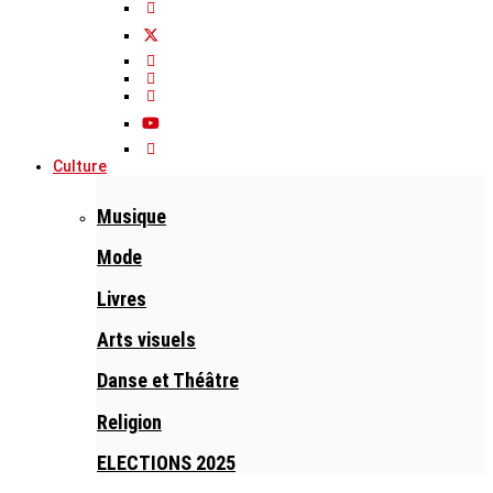
Culture
Musique
Mode
Livres
Arts visuels
Danse et Théâtre
Religion
ELECTIONS 2025