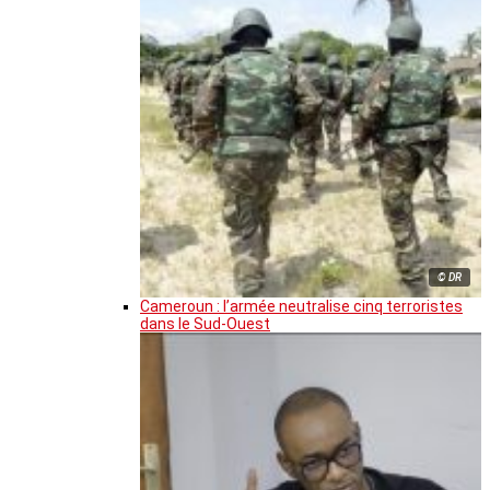
© DR
Cameroun : l’armée neutralise cinq terroristes
dans le Sud-Ouest