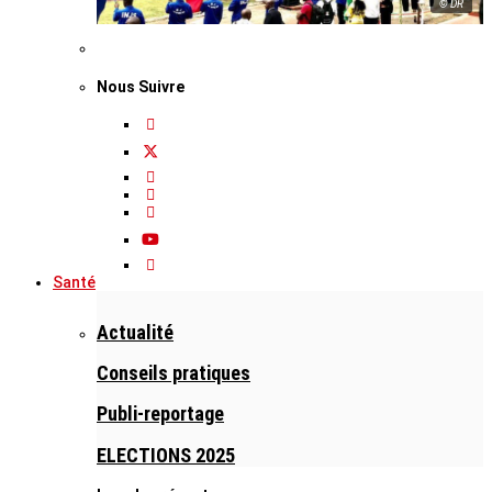
© DR
Nous Suivre
Santé
Actualité
Conseils pratiques
Publi-reportage
ELECTIONS 2025