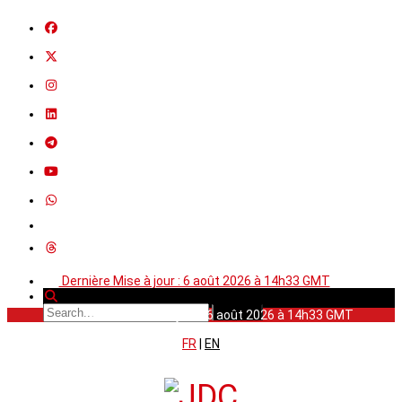
Dernière Mise à jour : 6 août 2026 à 14h33 GMT
Dernière Mise à jour : 6 août 2026 à 14h33 GMT
FR
|
EN