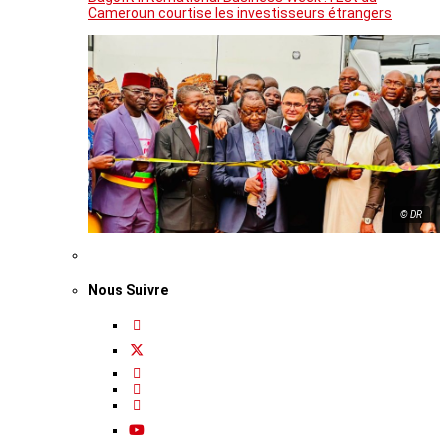
Cameroun courtise les investisseurs étrangers
© DR
Nous Suivre