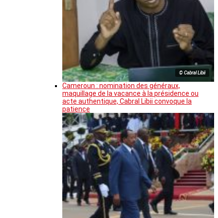
© Cabral Libii
Cameroun : nomination des généraux,
maquillage de la vacance à la présidence ou
acte authentique, Cabral Libii convoque la
patience