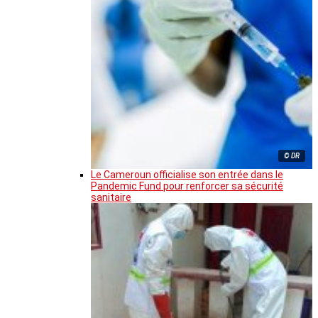
© DR
Le Cameroun officialise son entrée dans le
Pandemic Fund pour renforcer sa sécurité
sanitaire