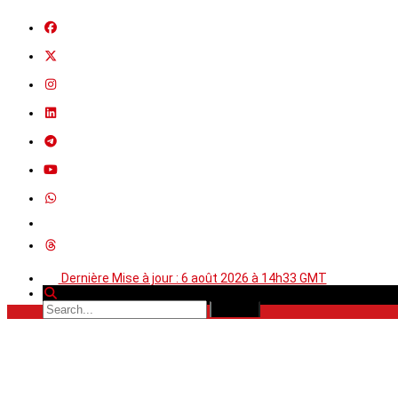
Dernière Mise à jour : 6 août 2026 à 14h33 GMT