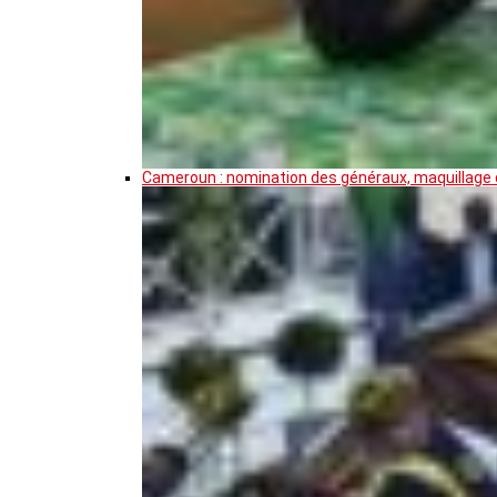
Cameroun : nomination des généraux, maquillage de