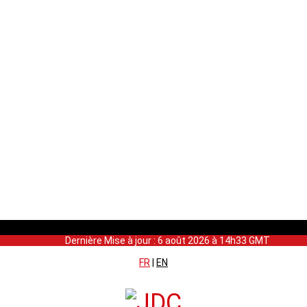
Dernière Mise à jour : 6 août 2026 à 14h33 GMT
FR
|
EN