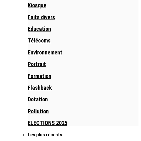
Kiosque
Faits divers
Education
Télécoms
Environnement
Portrait
Formation
Flashback
Dotation
Pollution
ELECTIONS 2025
Les plus récents