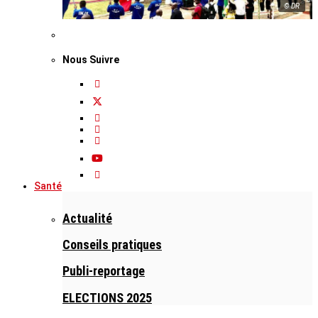
© DR
Nous Suivre
Santé
Actualité
Conseils pratiques
Publi-reportage
ELECTIONS 2025