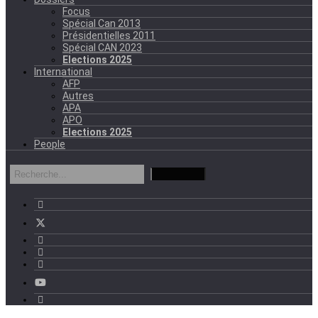
Focus
Spécial Can 2013
Présidentielles 2011
Spécial CAN 2023
Elections 2025
International
AFP
Autres
APA
APO
Elections 2025
People