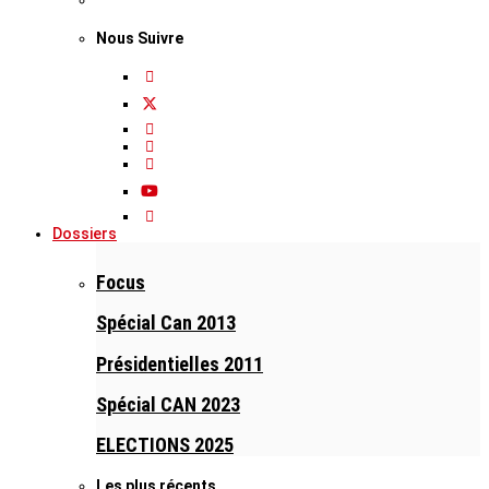
Nous Suivre
Dossiers
Focus
Spécial Can 2013
Présidentielles 2011
Spécial CAN 2023
ELECTIONS 2025
Les plus récents