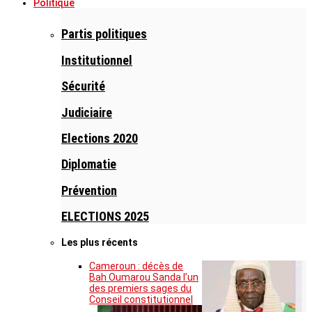
Politique
Partis politiques
Institutionnel
Sécurité
Judiciaire
Elections 2020
Diplomatie
Prévention
ELECTIONS 2025
Les plus récents
Cameroun : décès de
Bah Oumarou Sanda l’un
des premiers sages du
Conseil constitutionnel