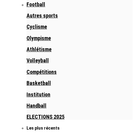
Football
Autres sports
Cyclisme
Olympisme
Athlétisme
Volleyball
Compétitions
Basketball
Institution
Handball
ELECTIONS 2025
Les plus récents