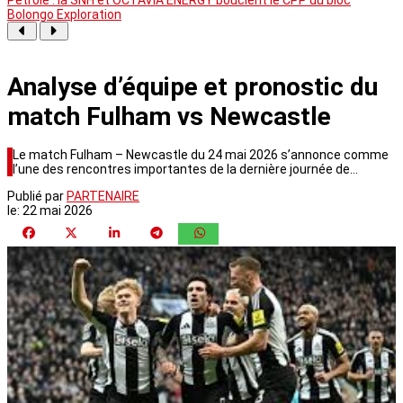
Bolongo Exploration
Analyse d’équipe et pronostic du
match Fulham vs Newcastle
Le match Fulham – Newcastle du 24 mai 2026 s’annonce comme
l’une des rencontres importantes de la dernière journée de…
Publié par
PARTENAIRE
le:
22 mai 2026