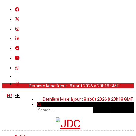
Dernière Mise à jour : 8 août 2026 à 20h18 GMT
FR
|
EN
Dernière Mise à jour : 8 août 2026 à 20h18 GMT