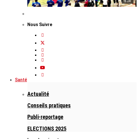
© DR
Nous Suivre
Santé
Actualité
Conseils pratiques
Publi-reportage
ELECTIONS 2025