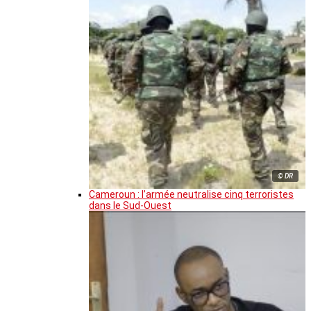
© DR
Cameroun : l’armée neutralise cinq terroristes
dans le Sud-Ouest