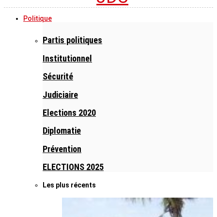
Politique
Partis politiques
Institutionnel
Sécurité
Judiciaire
Elections 2020
Diplomatie
Prévention
ELECTIONS 2025
Les plus récents