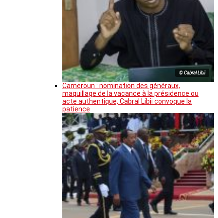
© Cabral Libii
Cameroun : nomination des généraux,
maquillage de la vacance à la présidence ou
acte authentique, Cabral Libii convoque la
patience