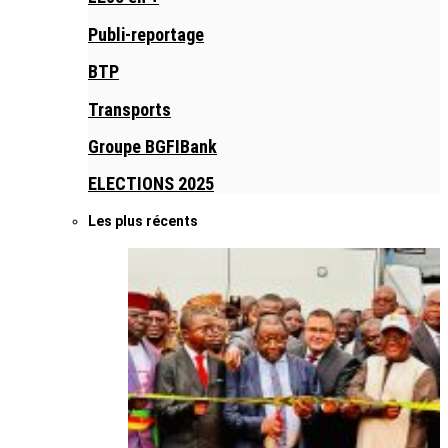
Publi-reportage
BTP
Transports
Groupe BGFIBank
ELECTIONS 2025
Les plus récents