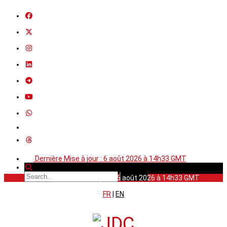
Dernière Mise à jour : 6 août 2026 à 14h33 GMT
Dernière Mise à jour : 6 août 2026 à 14h33 GMT
FR
|
EN