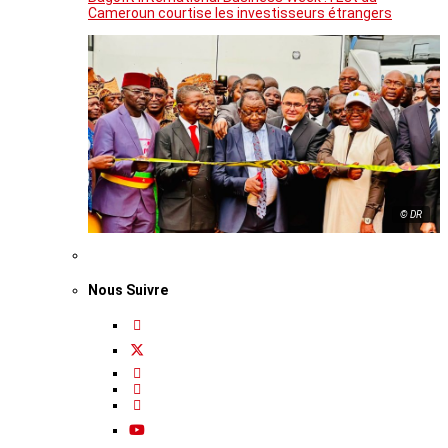
Cameroun courtise les investisseurs étrangers
© DR
Nous Suivre