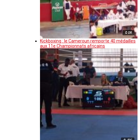
© DR
Kickboxing : le Cameroun remporte 40 médailles
aux 11e Championnats africains