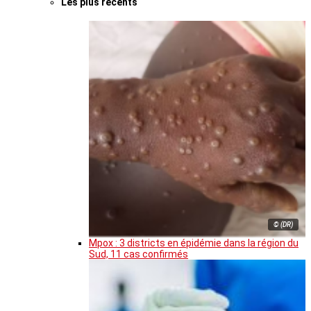
Les plus récents
© (DR)
Mpox : 3 districts en épidémie dans la région du
Sud, 11 cas confirmés