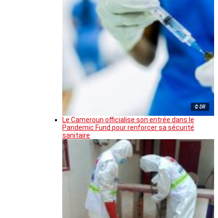
© DR
Le Cameroun officialise son entrée dans le
Pandemic Fund pour renforcer sa sécurité
sanitaire