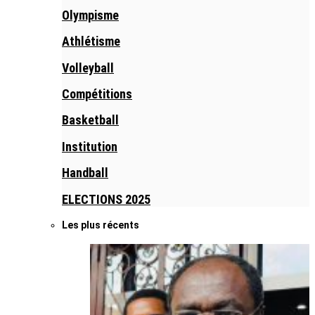
Olympisme
Athlétisme
Volleyball
Compétitions
Basketball
Institution
Handball
ELECTIONS 2025
Les plus récents