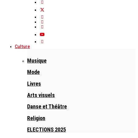
Culture
Musique
Mode
Livres
Arts visuels
Danse et Théâtre
Religion
ELECTIONS 2025