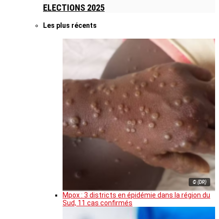
ELECTIONS 2025
Les plus récents
© (DR)
Mpox : 3 districts en épidémie dans la région du
Sud, 11 cas confirmés