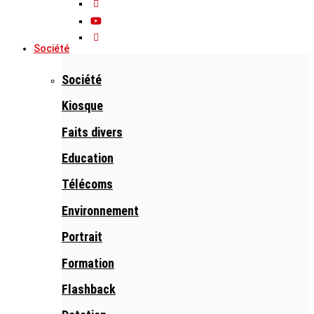
Société
Société
Kiosque
Faits divers
Education
Télécoms
Environnement
Portrait
Formation
Flashback