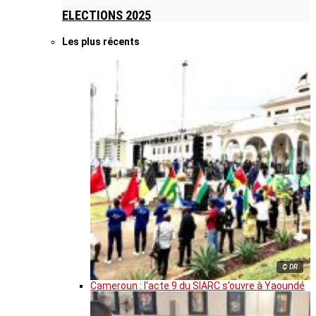
ELECTIONS 2025
Les plus récents
© DR
Cameroun : l’acte 9 du SIARC s’ouvre à Yaoundé