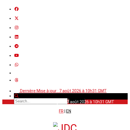
Dernière Mise à jour : 7 août 2026 à 10h31 GMT
Dernière Mise à jour : 7 août 2026 à 10h31 GMT
FR
|
EN