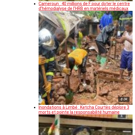
Cameroun : 40 millions de F pour doter le centre
d’hémodialyse de l’HRB en matériels médicaux
© DR
Inondations à Limbé : Ketcha Courtès déplore 3
morts et pointe la responsabilité humaine