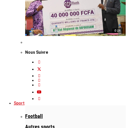
© DR
Nous Suivre
Sport
Football
Autres sports