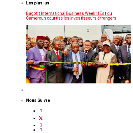
Les plus lus
Bagofit International Business Week : l’Est du
Cameroun courtise les investisseurs étrangers
© DR
Nous Suivre