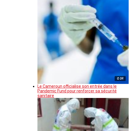
© DR
Le Cameroun officialise son entrée dans le
Pandemic Fund pour renforcer sa sécurité
sanitaire