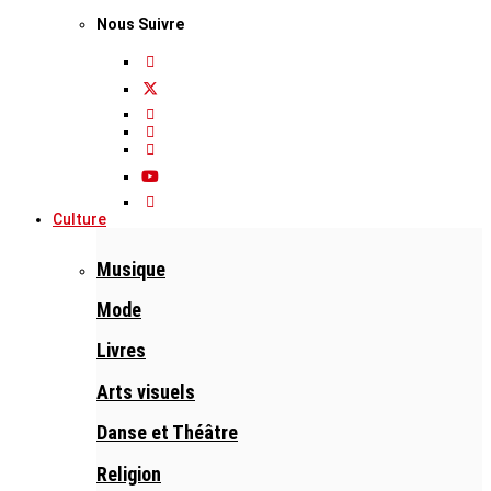
Nous Suivre
Culture
Musique
Mode
Livres
Arts visuels
Danse et Théâtre
Religion