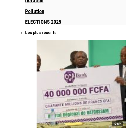
Dotation
Pollution
ELECTIONS 2025
Les plus récents
© DR