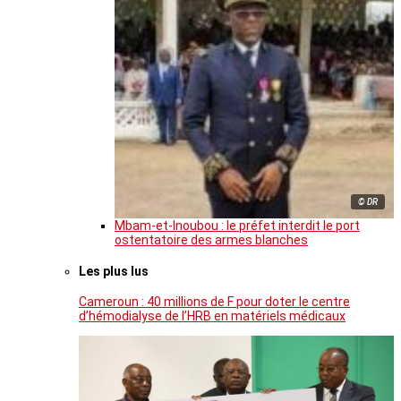
© DR
Mbam-et-Inoubou : le préfet interdit le port
ostentatoire des armes blanches
Les plus lus
Cameroun : 40 millions de F pour doter le centre
d’hémodialyse de l’HRB en matériels médicaux