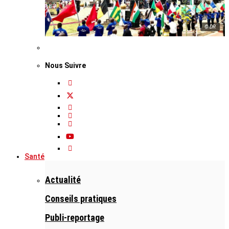
© DR
Nous Suivre
Santé
Actualité
Conseils pratiques
Publi-reportage