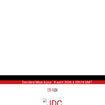
Dernière Mise à jour : 8 août 2026 à 20h18 GMT
FR
|
EN