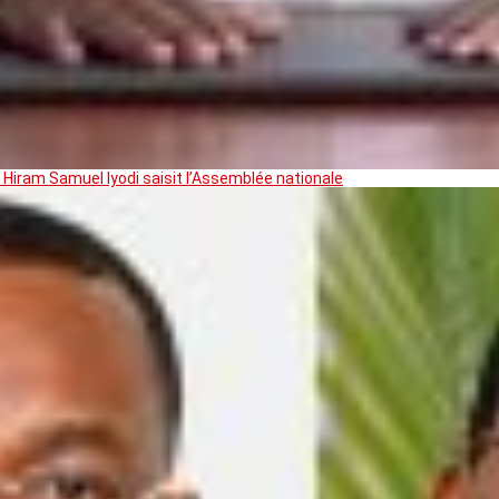
 Hiram Samuel Iyodi saisit l’Assemblée nationale