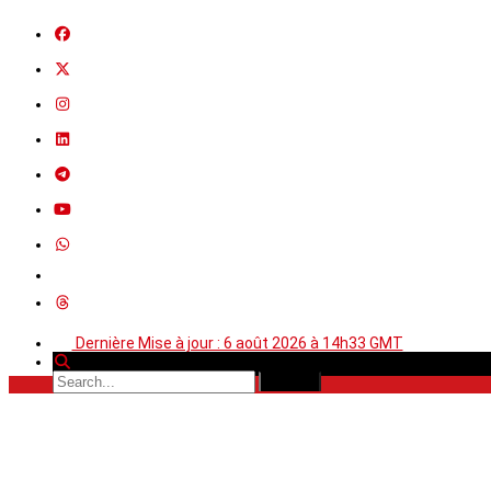
Dernière Mise à jour : 6 août 2026 à 14h33 GMT