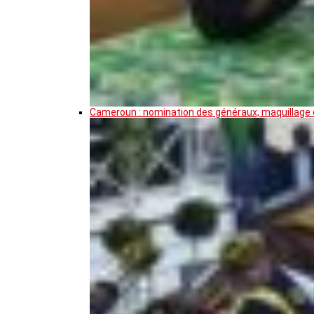
Cameroun : nomination des généraux, maquillage de