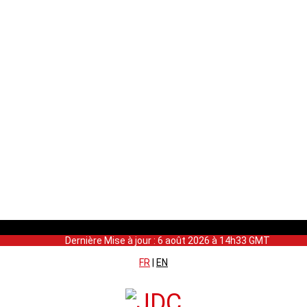
Dernière Mise à jour : 6 août 2026 à 14h33 GMT
FR
|
EN