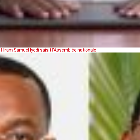
 Hiram Samuel Iyodi saisit l’Assemblée nationale