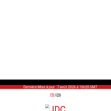
Dernière Mise à jour : 7 août 2026 à 16h20 GMT
FR
|
EN