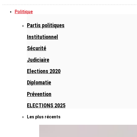
Politique
Partis politiques
Institutionnel
Sécurité
Judiciaire
Elections 2020
Diplomatie
Prévention
ELECTIONS 2025
Les plus récents