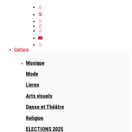
Culture
Musique
Mode
Livres
Arts visuels
Danse et Théâtre
Religion
ELECTIONS 2025