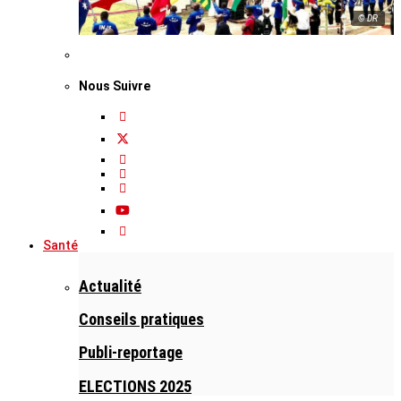
© DR
Nous Suivre
Santé
Actualité
Conseils pratiques
Publi-reportage
ELECTIONS 2025