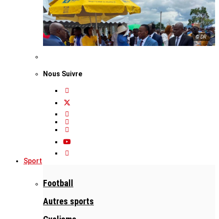
© DR
Nous Suivre
Sport
Football
Autres sports