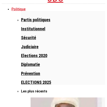
Politique
Partis politiques
Institutionnel
Sécurité
Judiciaire
Elections 2020
Diplomatie
Prévention
ELECTIONS 2025
Les plus récents