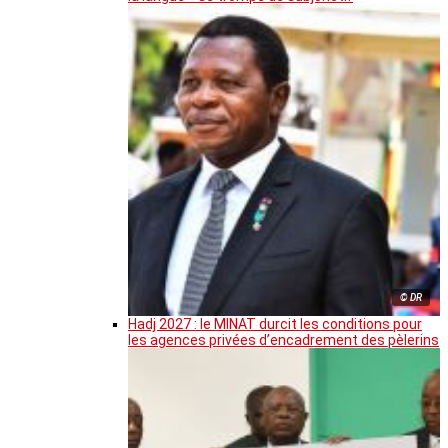
© DR
Hadj 2027 : le MINAT durcit les conditions pour
les agences privées d’encadrement des pèlerins