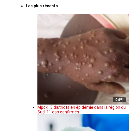
Les plus récents
© (DR)
Mpox : 3 districts en épidémie dans la région du
Sud, 11 cas confirmés