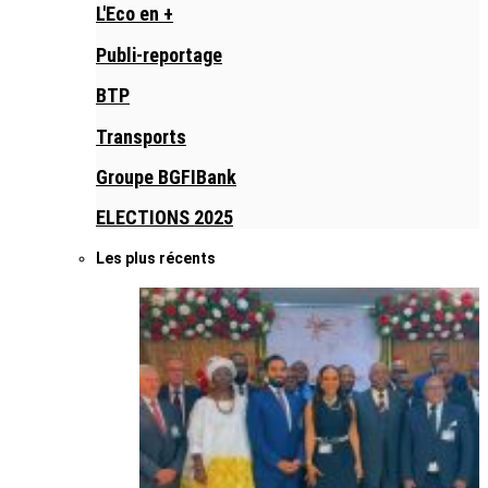
L'Eco en +
Publi-reportage
BTP
Transports
Groupe BGFIBank
ELECTIONS 2025
Les plus récents