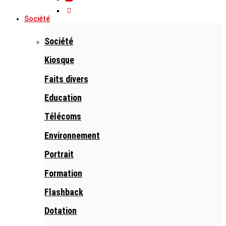
Société
Société
Kiosque
Faits divers
Education
Télécoms
Environnement
Portrait
Formation
Flashback
Dotation