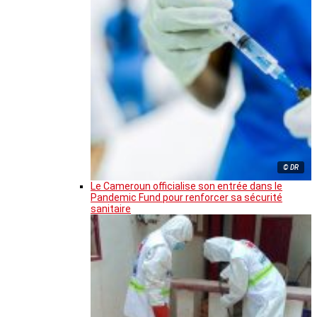
© DR
Le Cameroun officialise son entrée dans le
Pandemic Fund pour renforcer sa sécurité
sanitaire