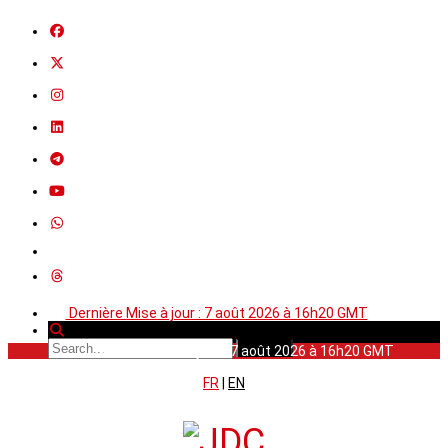
Dernière Mise à jour : 7 août 2026 à 16h20 GMT
Dernière Mise à jour : 7 août 2026 à 16h20 GMT
FR
|
EN