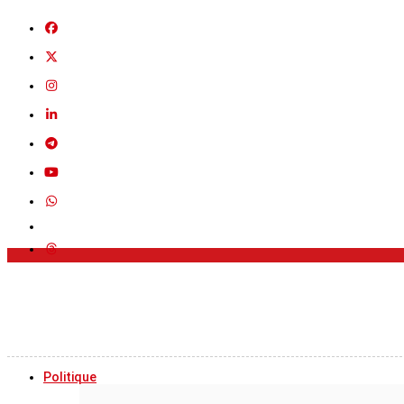
Politique