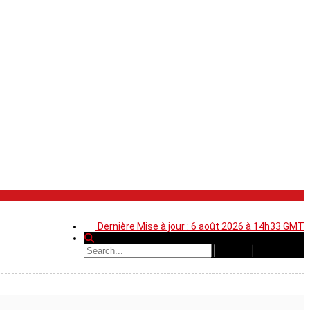
Dernière Mise à jour : 6 août 2026 à 14h33 GMT