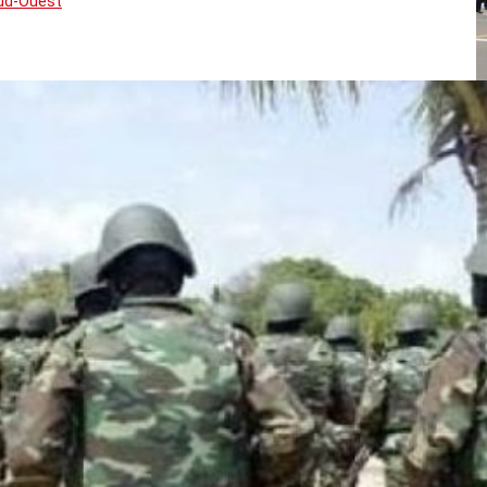
Sud-Ouest