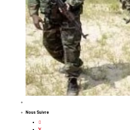
Nous Suivre