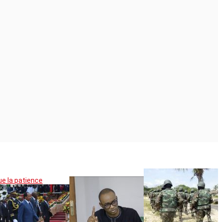
ue la patience