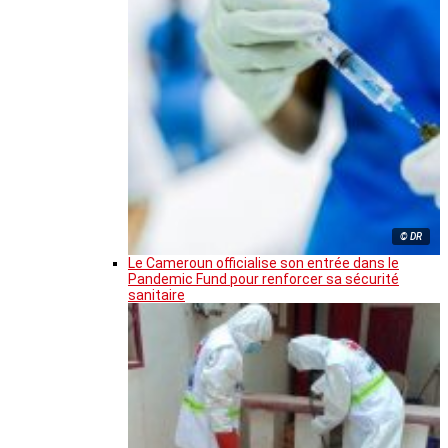
© DR
Le Cameroun officialise son entrée dans le
Pandemic Fund pour renforcer sa sécurité
sanitaire