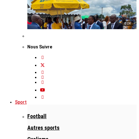
© DR
Nous Suivre
Sport
Football
Autres sports