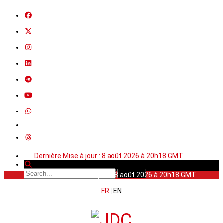
Dernière Mise à jour : 8 août 2026 à 20h18 GMT
Dernière Mise à jour : 8 août 2026 à 20h18 GMT
FR
|
EN