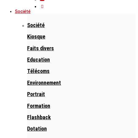
Société
Société
Kiosque
Faits divers
Education
Télécoms
Environnement
Portrait
Formation
Flashback
Dotation