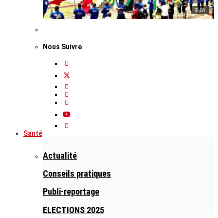
© DR
Nous Suivre
Santé
Actualité
Conseils pratiques
Publi-reportage
ELECTIONS 2025