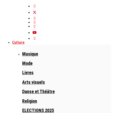
Culture
Musique
Mode
Livres
Arts visuels
Danse et Théâtre
Religion
ELECTIONS 2025