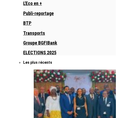
L'Eco en +
Publi-reportage
BTP
Transports
Groupe BGFIBank
ELECTIONS 2025
Les plus récents