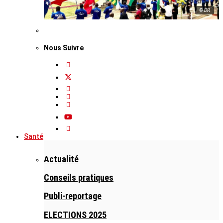
© DR
Nous Suivre
Santé
Actualité
Conseils pratiques
Publi-reportage
ELECTIONS 2025