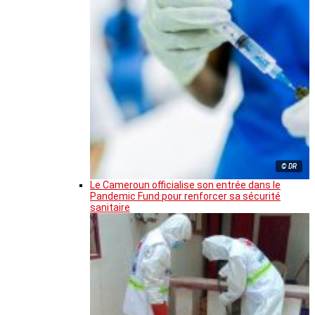
© DR
Le Cameroun officialise son entrée dans le
Pandemic Fund pour renforcer sa sécurité
sanitaire