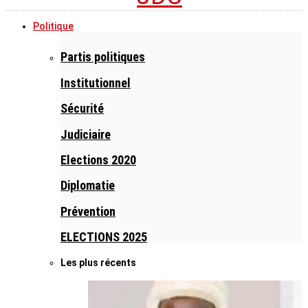
Politique
Partis politiques
Institutionnel
Sécurité
Judiciaire
Elections 2020
Diplomatie
Prévention
ELECTIONS 2025
Les plus récents