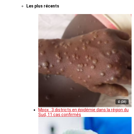
Les plus récents
© (DR)
Mpox : 3 districts en épidémie dans la région du
Sud, 11 cas confirmés