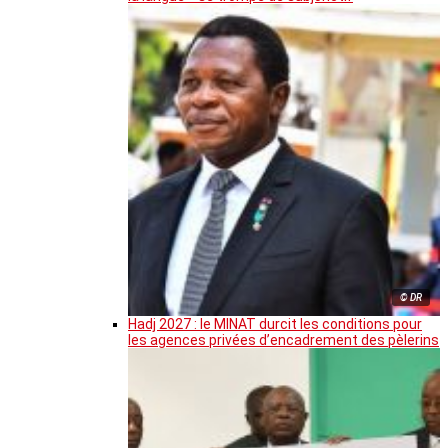
© DR
Hadj 2027 : le MINAT durcit les conditions pour
les agences privées d’encadrement des pèlerins