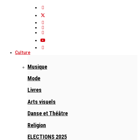
Culture
Musique
Mode
Livres
Arts visuels
Danse et Théâtre
Religion
ELECTIONS 2025