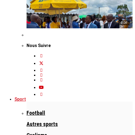
© DR
Nous Suivre
Sport
Football
Autres sports