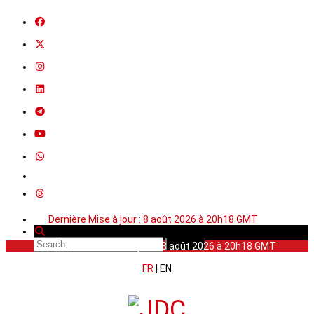
Dernière Mise à jour : 8 août 2026 à 20h18 GMT
Dernière Mise à jour : 8 août 2026 à 20h18 GMT
FR
|
EN