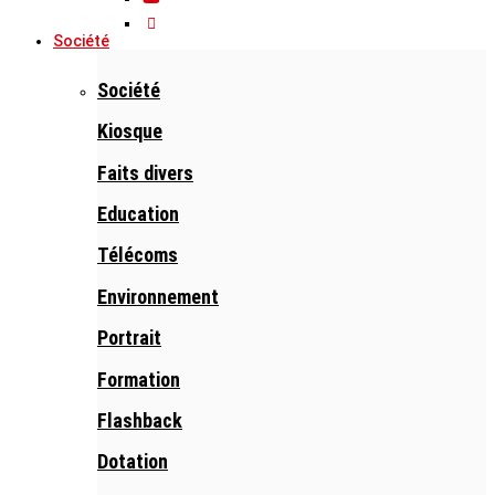
Société
Société
Kiosque
Faits divers
Education
Télécoms
Environnement
Portrait
Formation
Flashback
Dotation