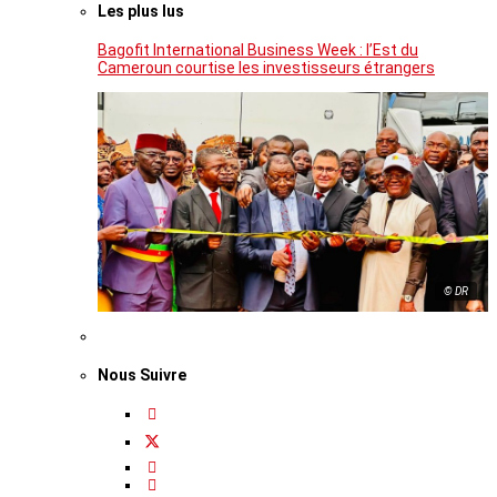
Les plus lus
Bagofit International Business Week : l’Est du
Cameroun courtise les investisseurs étrangers
© DR
Nous Suivre