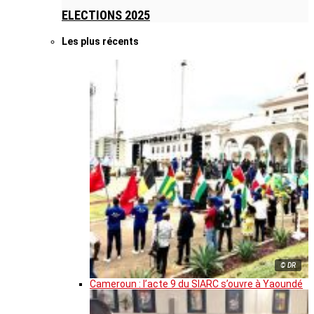
ELECTIONS 2025
Les plus récents
© DR
Cameroun : l’acte 9 du SIARC s’ouvre à Yaoundé