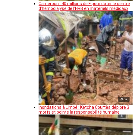
Cameroun : 40 millions de F pour doter le centre
d’hémodialyse de l’HRB en matériels médicaux
© DR
Inondations à Limbé : Ketcha Courtès déplore 3
morts et pointe la responsabilité humaine