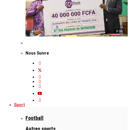
© DR
Nous Suivre
Sport
Football
Autres sports