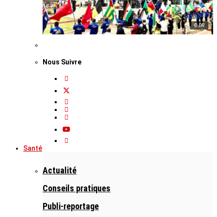
© DR
Nous Suivre
Santé
Actualité
Conseils pratiques
Publi-reportage