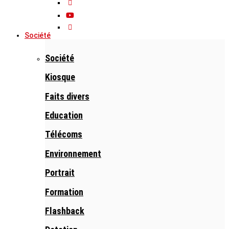
Société
Société
Kiosque
Faits divers
Education
Télécoms
Environnement
Portrait
Formation
Flashback