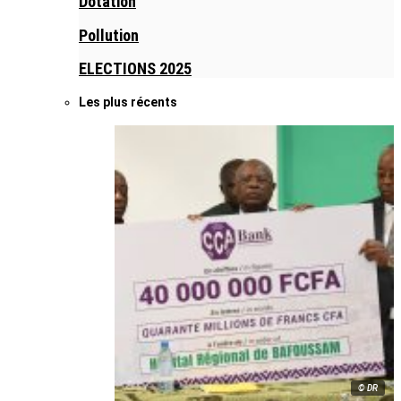
Dotation
Pollution
ELECTIONS 2025
Les plus récents
© DR