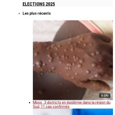
ELECTIONS 2025
Les plus récents
© (DR)
Mpox : 3 districts en épidémie dans la région du
Sud, 11 cas confirmés