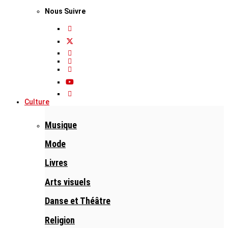
Nous Suivre
Culture
Musique
Mode
Livres
Arts visuels
Danse et Théâtre
Religion