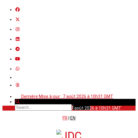
Dernière Mise à jour : 7 août 2026 à 10h31 GMT
Dernière Mise à jour : 7 août 2026 à 10h31 GMT
FR
|
EN