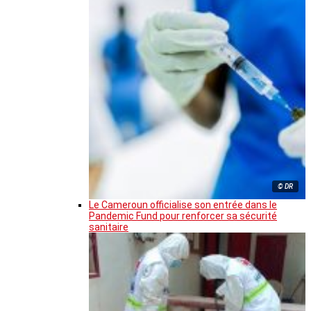
© DR
Le Cameroun officialise son entrée dans le
Pandemic Fund pour renforcer sa sécurité
sanitaire