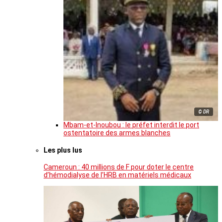
© DR
Mbam-et-Inoubou : le préfet interdit le port
ostentatoire des armes blanches
Les plus lus
Cameroun : 40 millions de F pour doter le centre
d’hémodialyse de l’HRB en matériels médicaux