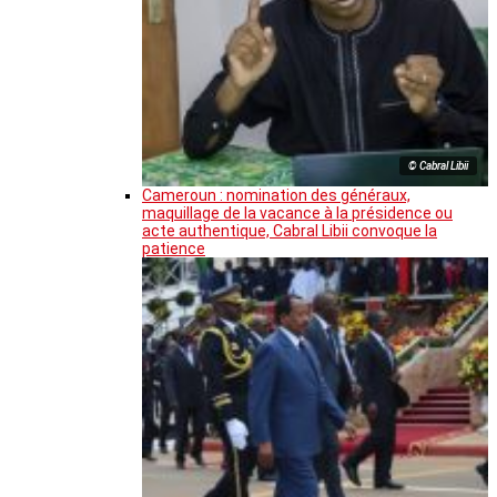
© Cabral Libii
Cameroun : nomination des généraux,
maquillage de la vacance à la présidence ou
acte authentique, Cabral Libii convoque la
patience