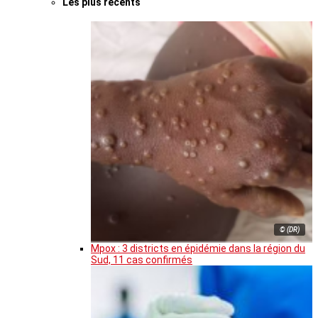
Les plus récents
© (DR)
Mpox : 3 districts en épidémie dans la région du
Sud, 11 cas confirmés