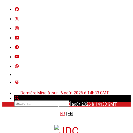
Dernière Mise à jour : 6 août 2026 à 14h33 GMT
Dernière Mise à jour : 6 août 2026 à 14h33 GMT
FR
|
EN