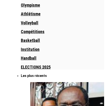
Olympisme
Athlétisme
Volleyball
Compétitions
Basketball
Institution
Handball
ELECTIONS 2025
Les plus récents