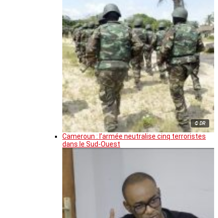
© DR
Cameroun : l’armée neutralise cinq terroristes
dans le Sud-Ouest