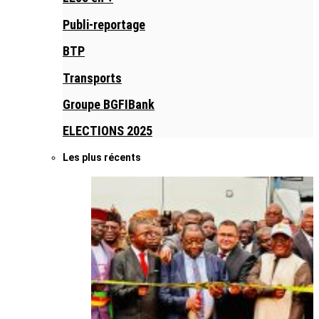
Publi-reportage
BTP
Transports
Groupe BGFIBank
ELECTIONS 2025
Les plus récents