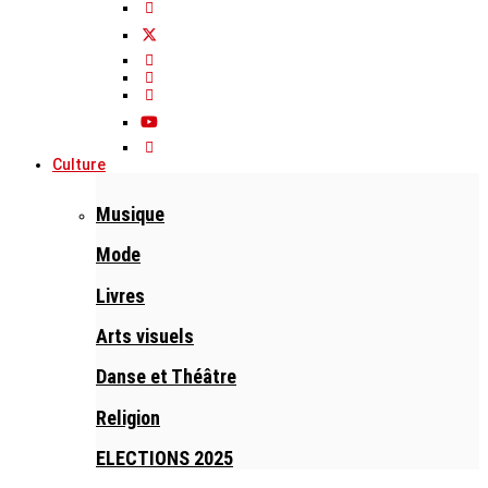
Culture
Musique
Mode
Livres
Arts visuels
Danse et Théâtre
Religion
ELECTIONS 2025