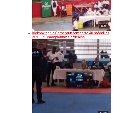
© DR
Kickboxing : le Cameroun remporte 40 médailles
aux 11e Championnats africains