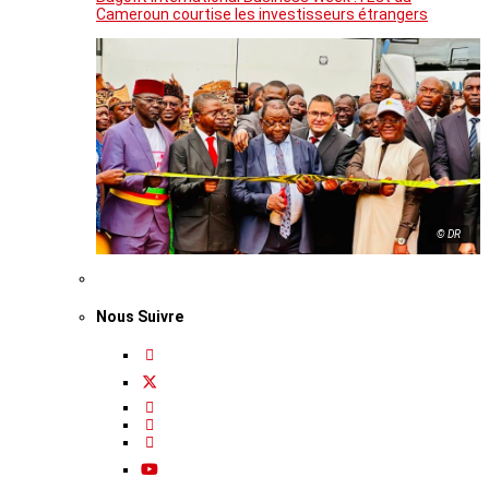
Cameroun courtise les investisseurs étrangers
© DR
Nous Suivre