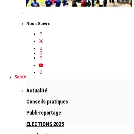
© DR
Nous Suivre
Santé
Actualité
Conseils pratiques
Publi-reportage
ELECTIONS 2025