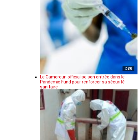
© DR
Le Cameroun officialise son entrée dans le
Pandemic Fund pour renforcer sa sécurité
sanitaire