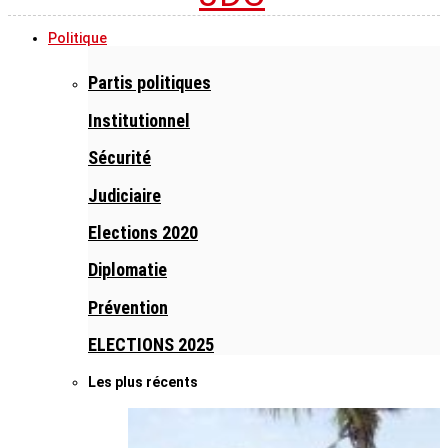
Politique
Partis politiques
Institutionnel
Sécurité
Judiciaire
Elections 2020
Diplomatie
Prévention
ELECTIONS 2025
Les plus récents