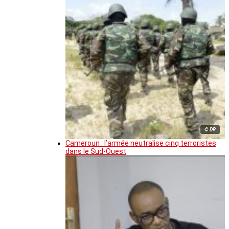
© DR
Cameroun : l’armée neutralise cinq terroristes
dans le Sud-Ouest