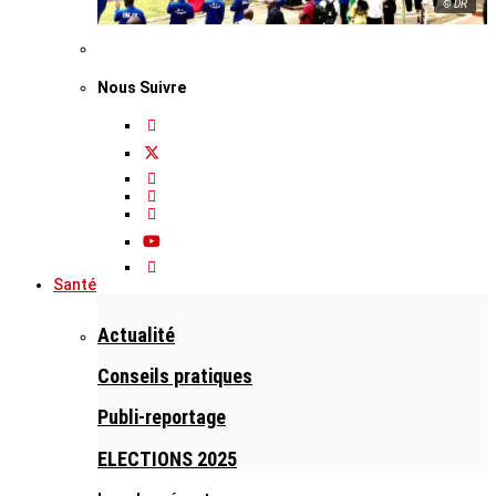
© DR
Nous Suivre
Santé
Actualité
Conseils pratiques
Publi-reportage
ELECTIONS 2025