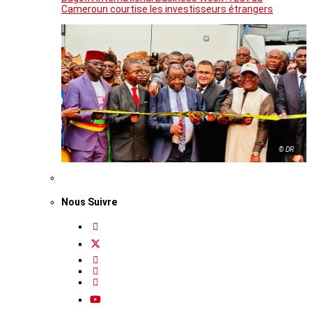
Cameroun courtise les investisseurs étrangers
© DR
Nous Suivre