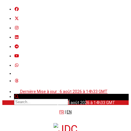
Dernière Mise à jour : 6 août 2026 à 14h33 GMT
Dernière Mise à jour : 6 août 2026 à 14h33 GMT
FR
|
EN