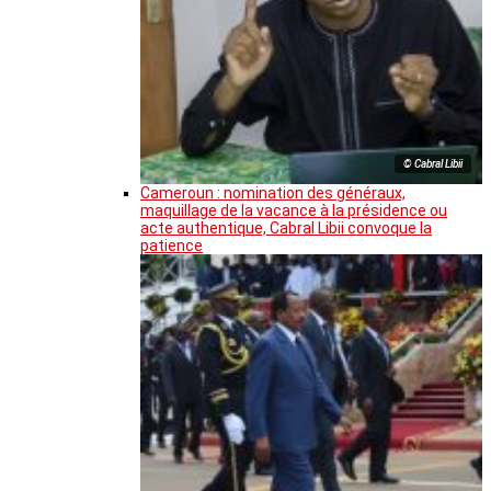
© Cabral Libii
Cameroun : nomination des généraux,
maquillage de la vacance à la présidence ou
acte authentique, Cabral Libii convoque la
patience