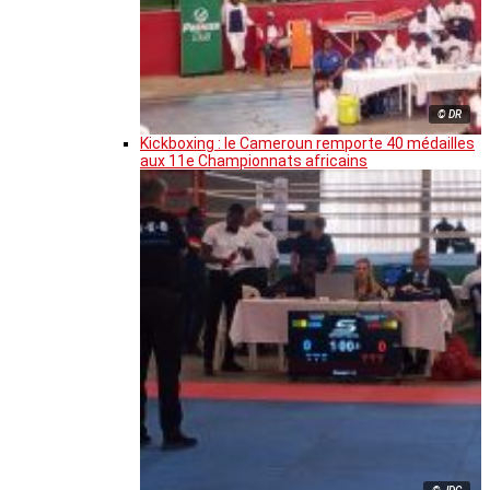
© DR
Kickboxing : le Cameroun remporte 40 médailles
aux 11e Championnats africains