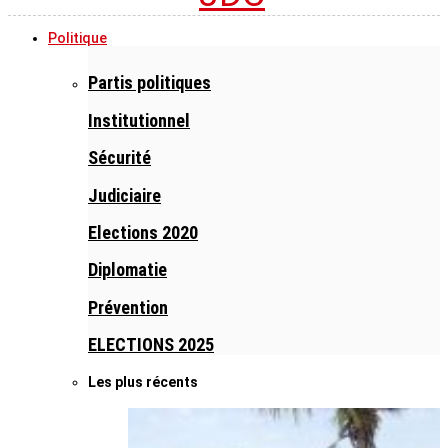
Politique
Partis politiques
Institutionnel
Sécurité
Judiciaire
Elections 2020
Diplomatie
Prévention
ELECTIONS 2025
Les plus récents