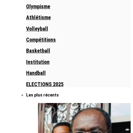
Olympisme
Athlétisme
Volleyball
Compétitions
Basketball
Institution
Handball
ELECTIONS 2025
Les plus récents