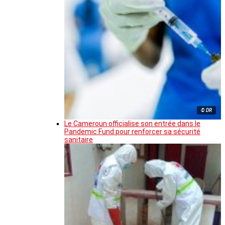
© DR
Le Cameroun officialise son entrée dans le
Pandemic Fund pour renforcer sa sécurité
sanitaire