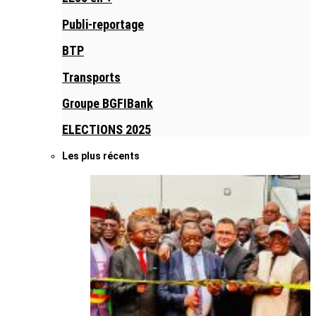
Publi-reportage
BTP
Transports
Groupe BGFIBank
ELECTIONS 2025
Les plus récents