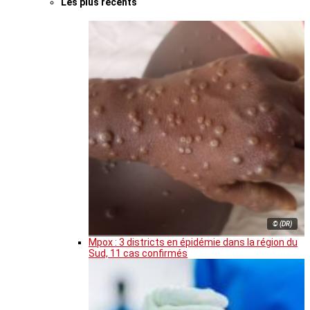
Les plus récents
© (DR)
Mpox : 3 districts en épidémie dans la région du
Sud, 11 cas confirmés