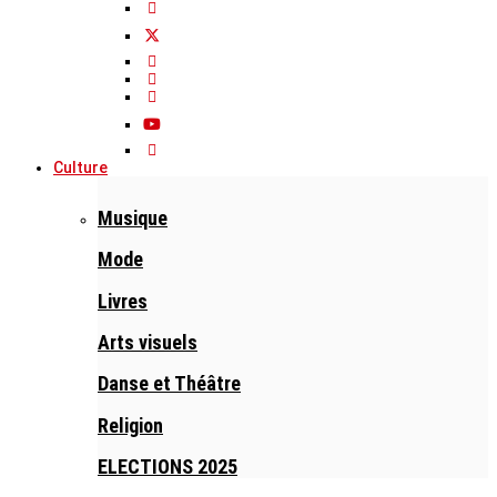
Culture
Musique
Mode
Livres
Arts visuels
Danse et Théâtre
Religion
ELECTIONS 2025