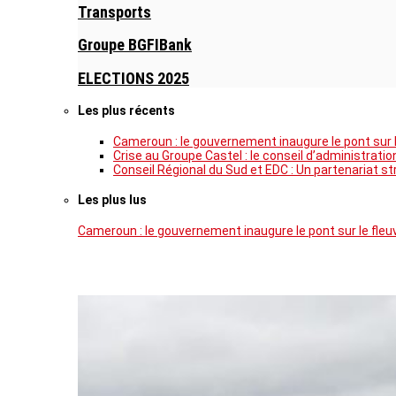
Transports
Groupe BGFIBank
ELECTIONS 2025
Les plus récents
Cameroun : le gouvernement inaugure le pont sur
Crise au Groupe Castel : le conseil d’administrati
Conseil Régional du Sud et EDC : Un partenariat s
Les plus lus
Cameroun : le gouvernement inaugure le pont sur le fl