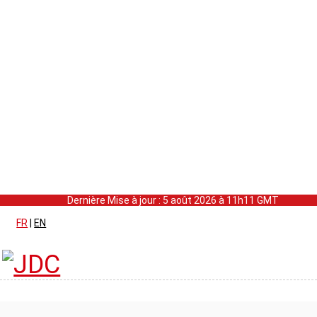
Dernière Mise à jour : 5 août 2026 à 11h11 GMT
FR
|
EN