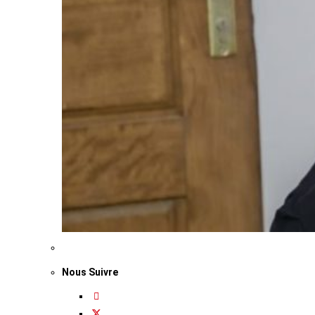
Nous Suivre