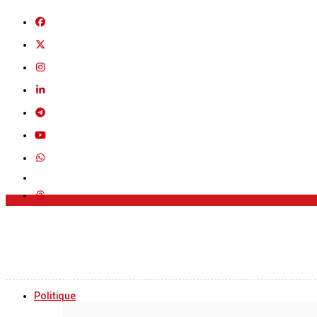
Politique