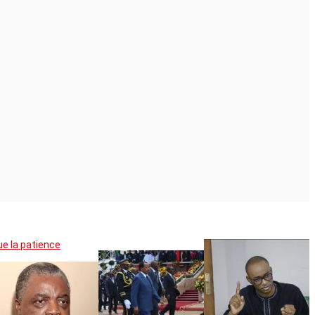
ue la patience