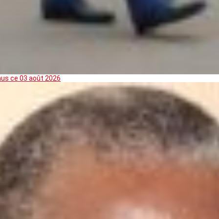
mus ce 03 août 2026