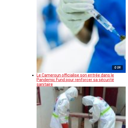
© DR
Le Cameroun officialise son entrée dans le
Pandemic Fund pour renforcer sa sécurité
sanitaire