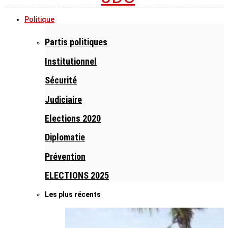
Politique
Partis politiques
Institutionnel
Sécurité
Judiciaire
Elections 2020
Diplomatie
Prévention
ELECTIONS 2025
Les plus récents