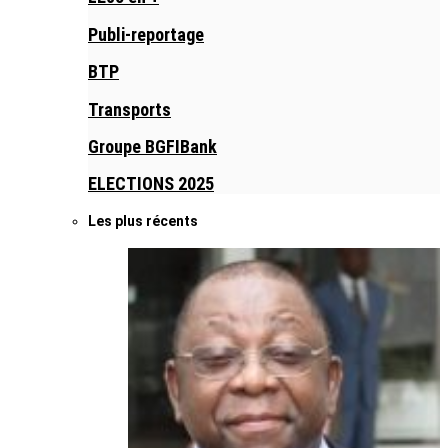
Publi-reportage
BTP
Transports
Groupe BGFIBank
ELECTIONS 2025
Les plus récents