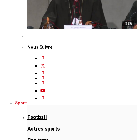
© DR
Nous Suivre
Sport
Football
Autres sports