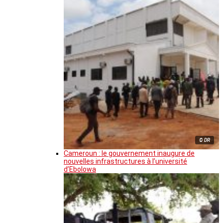
© DR
Cameroun : le gouvernement inaugure de
nouvelles infrastructures à l’université
d’Ebolowa