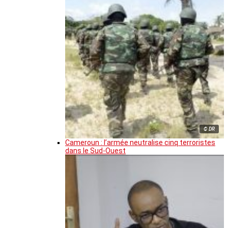
© DR
Cameroun : l’armée neutralise cinq terroristes
dans le Sud-Ouest