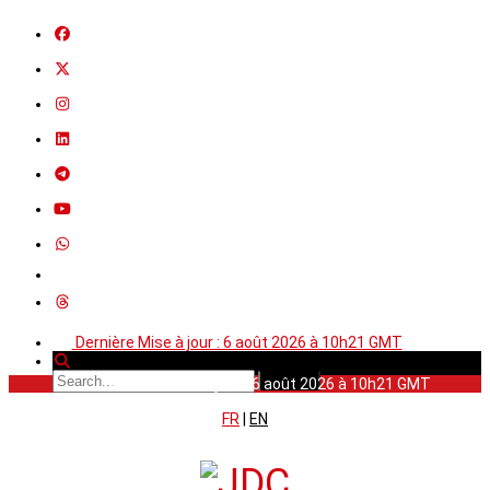
Dernière Mise à jour : 6 août 2026 à 10h21 GMT
Dernière Mise à jour : 6 août 2026 à 10h21 GMT
FR
|
EN