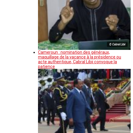
© Cabral Libii
Cameroun : nomination des généraux,
maquillage de la vacance à la présidence ou
acte authentique, Cabral Libii convoque la
patience