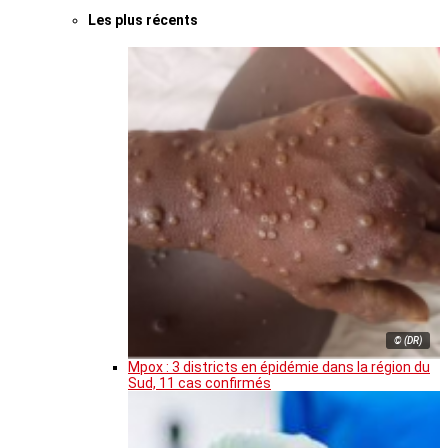
Les plus récents
© (DR)
Mpox : 3 districts en épidémie dans la région du
Sud, 11 cas confirmés