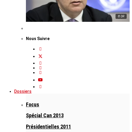
© DR
Nous Suivre
Dossiers
Focus
Spécial Can 2013
Présidentielles 2011