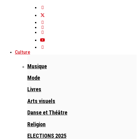
Culture
Musique
Mode
Livres
Arts visuels
Danse et Théâtre
Religion
ELECTIONS 2025