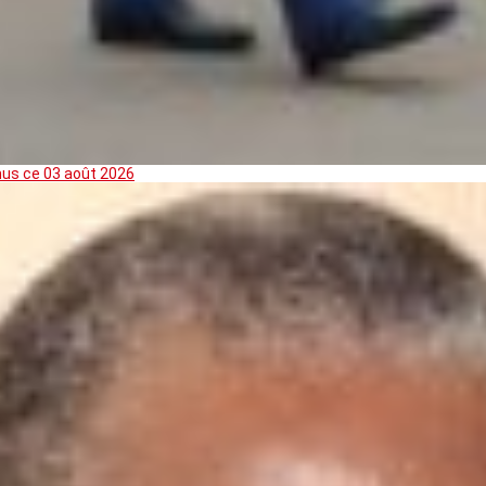
mus ce 03 août 2026