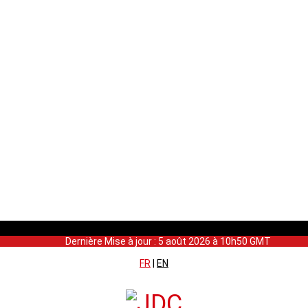
Dernière Mise à jour : 5 août 2026 à 10h50 GMT
FR
|
EN