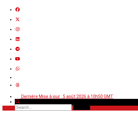
Dernière Mise à jour : 5 août 2026 à 10h50 GMT