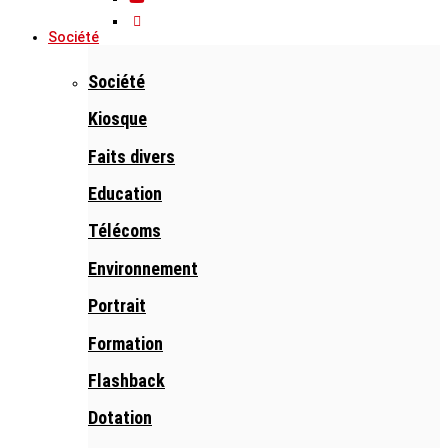
Société
Société
Kiosque
Faits divers
Education
Télécoms
Environnement
Portrait
Formation
Flashback
Dotation