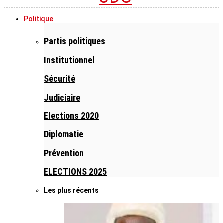
Politique
Partis politiques
Institutionnel
Sécurité
Judiciaire
Elections 2020
Diplomatie
Prévention
ELECTIONS 2025
Les plus récents