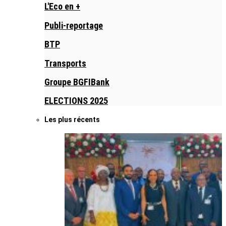
L'Eco en +
Publi-reportage
BTP
Transports
Groupe BGFIBank
ELECTIONS 2025
Les plus récents