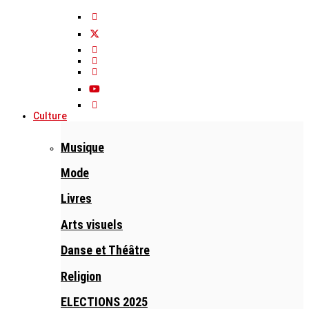
Culture
Musique
Mode
Livres
Arts visuels
Danse et Théâtre
Religion
ELECTIONS 2025