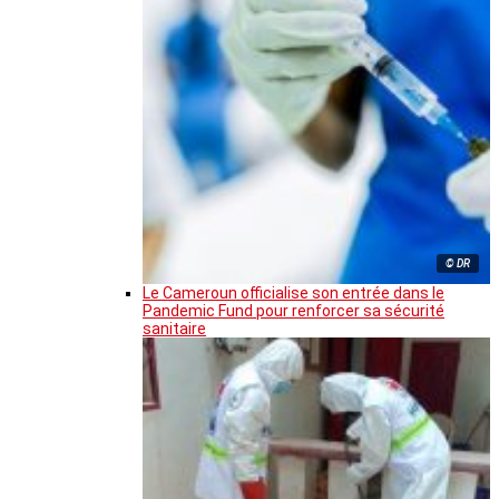
© DR
Le Cameroun officialise son entrée dans le
Pandemic Fund pour renforcer sa sécurité
sanitaire