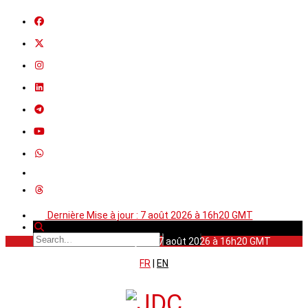
Dernière Mise à jour : 7 août 2026 à 16h20 GMT
Dernière Mise à jour : 7 août 2026 à 16h20 GMT
FR
|
EN