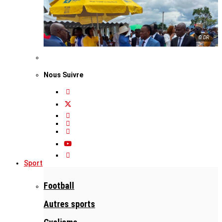
© DR
Nous Suivre
Sport
Football
Autres sports