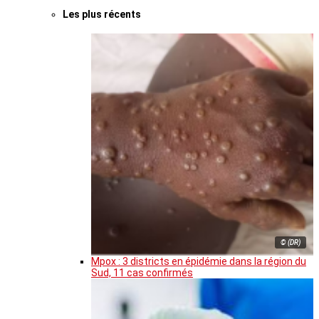
Les plus récents
© (DR)
Mpox : 3 districts en épidémie dans la région du
Sud, 11 cas confirmés