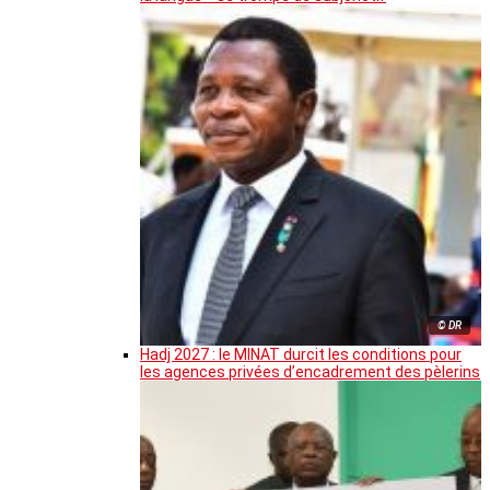
© DR
Hadj 2027 : le MINAT durcit les conditions pour
les agences privées d’encadrement des pèlerins