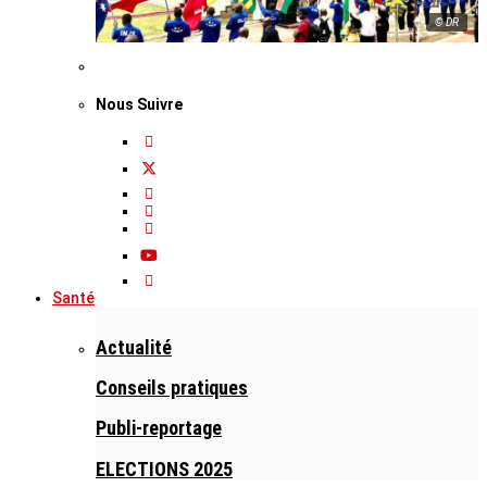
© DR
Nous Suivre
Santé
Actualité
Conseils pratiques
Publi-reportage
ELECTIONS 2025