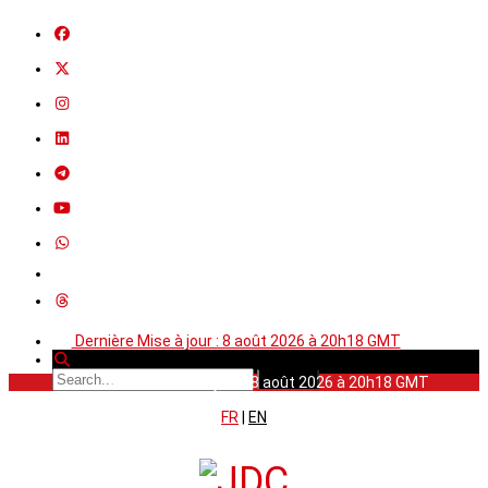
Dernière Mise à jour : 8 août 2026 à 20h18 GMT
Dernière Mise à jour : 8 août 2026 à 20h18 GMT
FR
|
EN