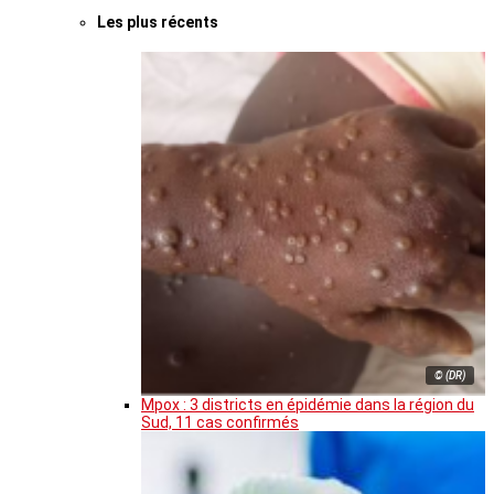
Les plus récents
© (DR)
Mpox : 3 districts en épidémie dans la région du
Sud, 11 cas confirmés