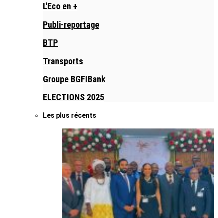
L'Eco en +
Publi-reportage
BTP
Transports
Groupe BGFIBank
ELECTIONS 2025
Les plus récents