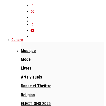
Culture
Musique
Mode
Livres
Arts visuels
Danse et Théâtre
Religion
ELECTIONS 2025