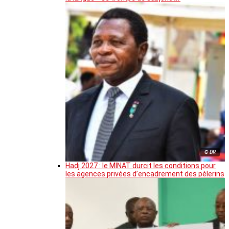
© DR
Hadj 2027 : le MINAT durcit les conditions pour
les agences privées d’encadrement des pèlerins