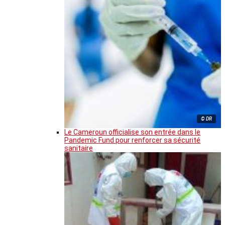
© DR
Le Cameroun officialise son entrée dans le
Pandemic Fund pour renforcer sa sécurité
sanitaire