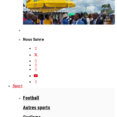
© DR
Nous Suivre
Sport
Football
Autres sports