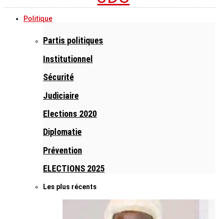
Politique
Partis politiques
Institutionnel
Sécurité
Judiciaire
Elections 2020
Diplomatie
Prévention
ELECTIONS 2025
Les plus récents