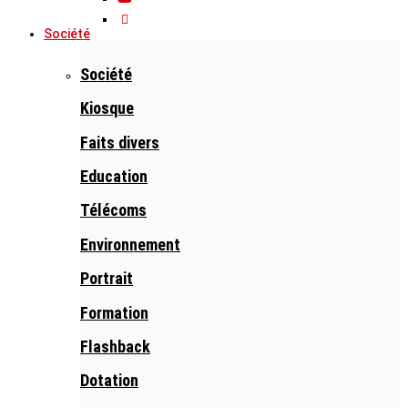
Société
Société
Kiosque
Faits divers
Education
Télécoms
Environnement
Portrait
Formation
Flashback
Dotation