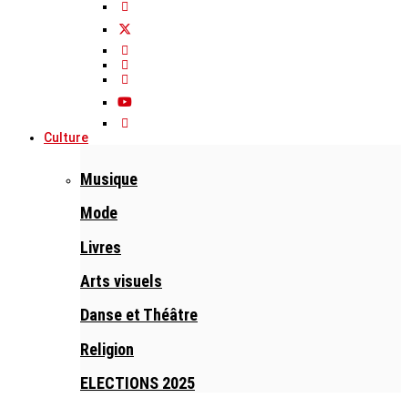
Culture
Musique
Mode
Livres
Arts visuels
Danse et Théâtre
Religion
ELECTIONS 2025