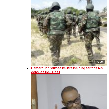
© DR
Cameroun : l’armée neutralise cinq terroristes
dans le Sud-Ouest