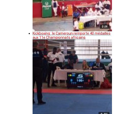
© DR
Kickboxing : le Cameroun remporte 40 médailles
aux 11e Championnats africains