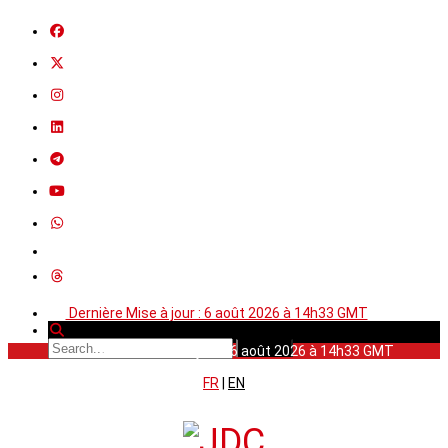
Dernière Mise à jour : 6 août 2026 à 14h33 GMT
Dernière Mise à jour : 6 août 2026 à 14h33 GMT
FR
|
EN