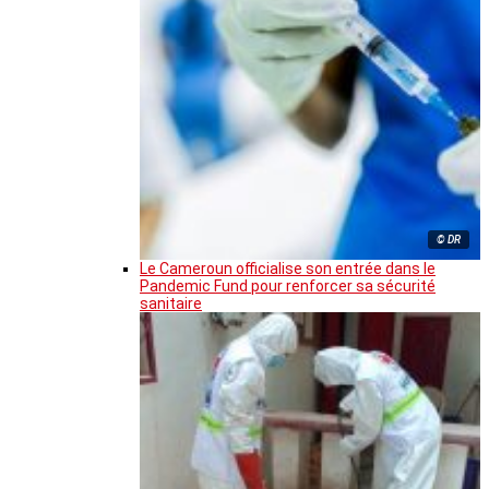
© DR
Le Cameroun officialise son entrée dans le
Pandemic Fund pour renforcer sa sécurité
sanitaire