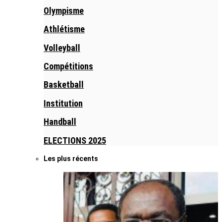
Olympisme
Athlétisme
Volleyball
Compétitions
Basketball
Institution
Handball
ELECTIONS 2025
Les plus récents