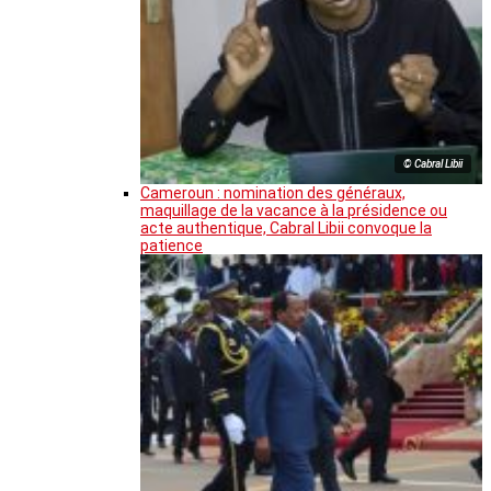
© Cabral Libii
Cameroun : nomination des généraux,
maquillage de la vacance à la présidence ou
acte authentique, Cabral Libii convoque la
patience