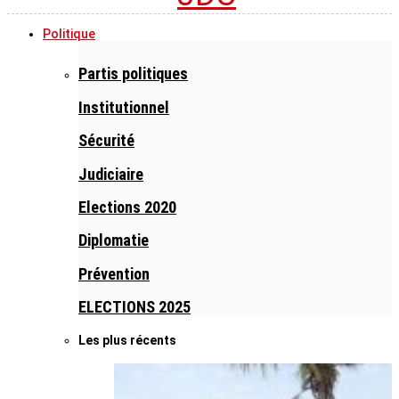
Politique
Partis politiques
Institutionnel
Sécurité
Judiciaire
Elections 2020
Diplomatie
Prévention
ELECTIONS 2025
Les plus récents