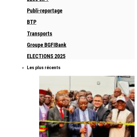
Publi-reportage
BTP
Transports
Groupe BGFIBank
ELECTIONS 2025
Les plus récents