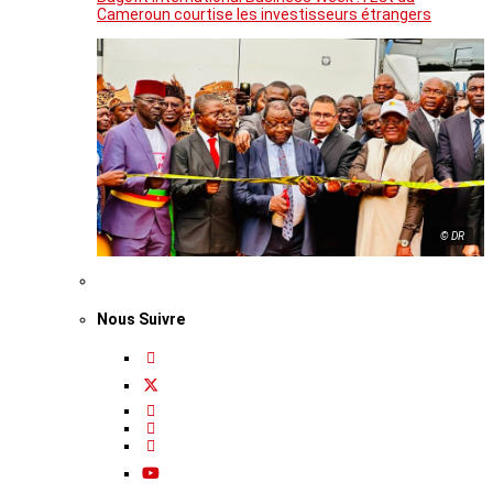
Cameroun courtise les investisseurs étrangers
© DR
Nous Suivre