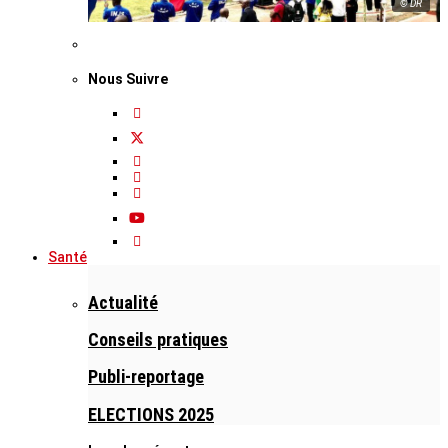
© DR
Nous Suivre
Santé
Actualité
Conseils pratiques
Publi-reportage
ELECTIONS 2025