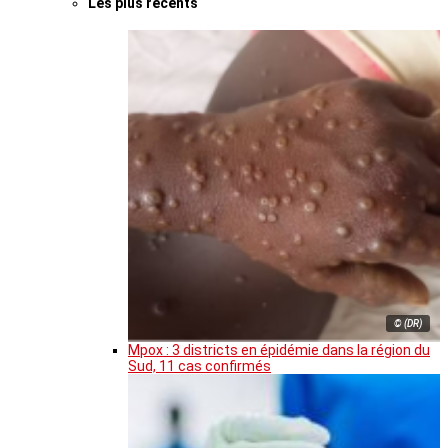
Les plus récents
© (DR)
Mpox : 3 districts en épidémie dans la région du
Sud, 11 cas confirmés