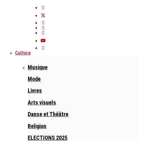
Culture
Musique
Mode
Livres
Arts visuels
Danse et Théâtre
Religion
ELECTIONS 2025