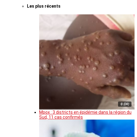
Les plus récents
© (DR)
Mpox : 3 districts en épidémie dans la région du
Sud, 11 cas confirmés