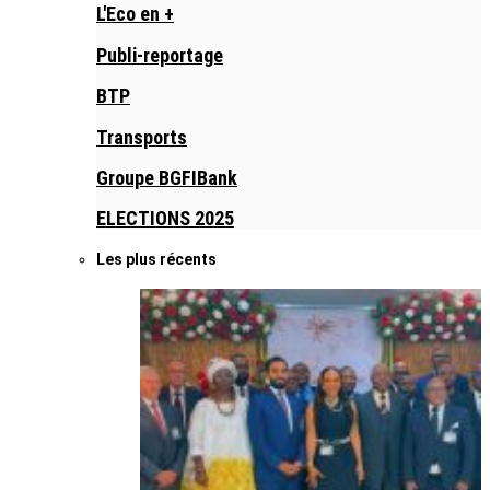
L'Eco en +
Publi-reportage
BTP
Transports
Groupe BGFIBank
ELECTIONS 2025
Les plus récents