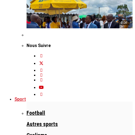
© DR
Nous Suivre
Sport
Football
Autres sports