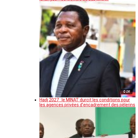
© DR
Hadj 2027 : le MINAT durcit les conditions pour
les agences privées d’encadrement des pèlerins