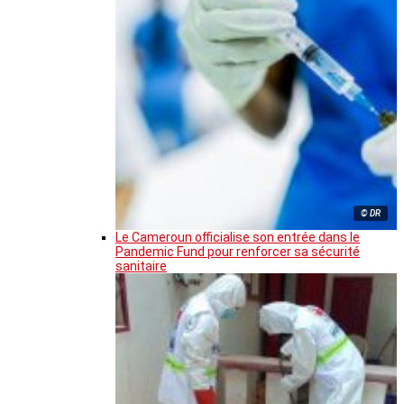
© DR
Le Cameroun officialise son entrée dans le
Pandemic Fund pour renforcer sa sécurité
sanitaire