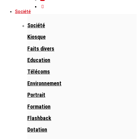
Société
Société
Kiosque
Faits divers
Education
Télécoms
Environnement
Portrait
Formation
Flashback
Dotation