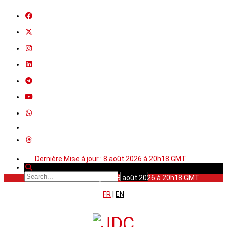
Dernière Mise à jour : 8 août 2026 à 20h18 GMT
Dernière Mise à jour : 8 août 2026 à 20h18 GMT
FR
|
EN