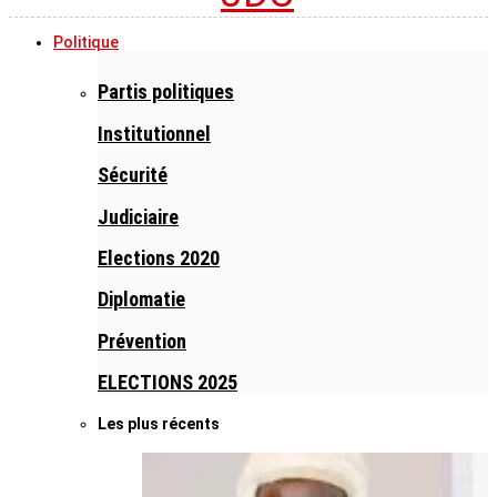
Politique
Partis politiques
Institutionnel
Sécurité
Judiciaire
Elections 2020
Diplomatie
Prévention
ELECTIONS 2025
Les plus récents