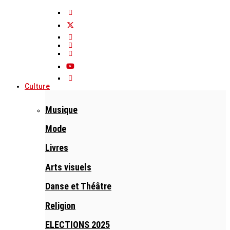
Culture
Musique
Mode
Livres
Arts visuels
Danse et Théâtre
Religion
ELECTIONS 2025