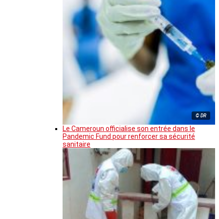
© DR
Le Cameroun officialise son entrée dans le
Pandemic Fund pour renforcer sa sécurité
sanitaire