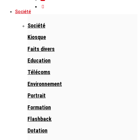
Société
Société
Kiosque
Faits divers
Education
Télécoms
Environnement
Portrait
Formation
Flashback
Dotation