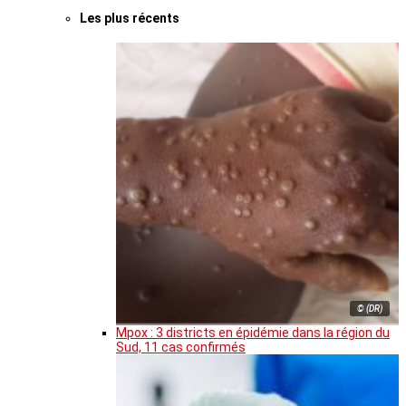
Les plus récents
© (DR)
Mpox : 3 districts en épidémie dans la région du
Sud, 11 cas confirmés