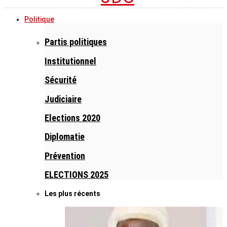
Politique
Partis politiques
Institutionnel
Sécurité
Judiciaire
Elections 2020
Diplomatie
Prévention
ELECTIONS 2025
Les plus récents