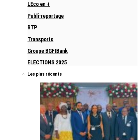
L'Eco en +
Publi-reportage
BTP
Transports
Groupe BGFIBank
ELECTIONS 2025
Les plus récents