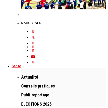
© DR
Nous Suivre
Santé
Actualité
Conseils pratiques
Publi-reportage
ELECTIONS 2025