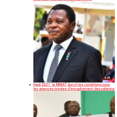
© DR
Hadj 2027 : le MINAT durcit les conditions pour
les agences privées d’encadrement des pèlerins