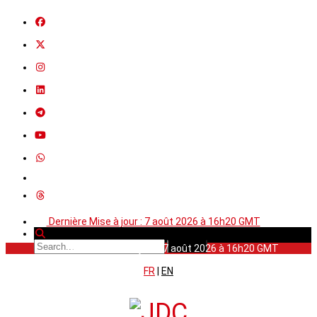
Dernière Mise à jour : 7 août 2026 à 16h20 GMT
Dernière Mise à jour : 7 août 2026 à 16h20 GMT
FR
|
EN