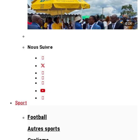
© DR
Nous Suivre
Sport
Football
Autres sports