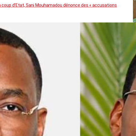
’un coup d’Etat, Sani Mouhamadou dénonce des « accusations