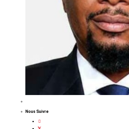
Nous Suivre