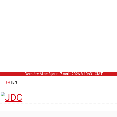
Dernière Mise à jour : 7 août 2026 à 10h31 GMT
FR
|
EN