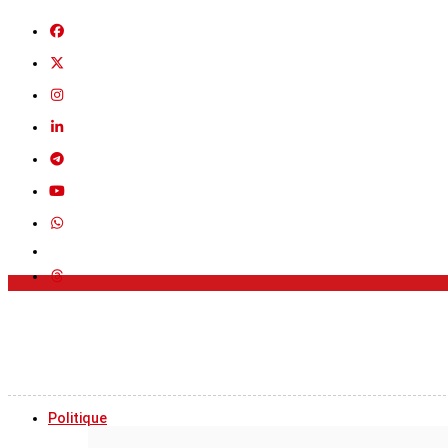
Politique