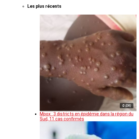
Les plus récents
© (DR)
Mpox : 3 districts en épidémie dans la région du
Sud, 11 cas confirmés