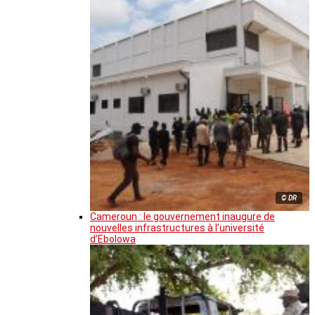
© DR
Cameroun : le gouvernement inaugure de
nouvelles infrastructures à l’université
d’Ebolowa