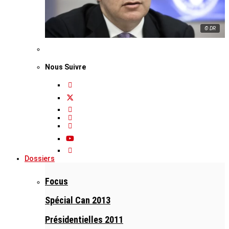
© DR
Nous Suivre
Dossiers
Focus
Spécial Can 2013
Présidentielles 2011