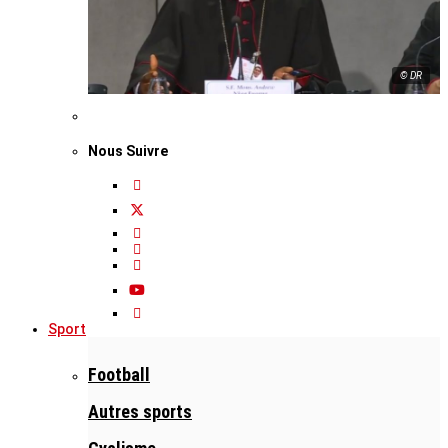
© DR
Nous Suivre
Sport
Football
Autres sports