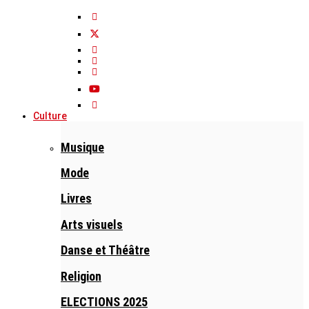
Culture
Musique
Mode
Livres
Arts visuels
Danse et Théâtre
Religion
ELECTIONS 2025