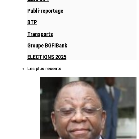
Publi-reportage
BTP
Transports
Groupe BGFIBank
ELECTIONS 2025
Les plus récents