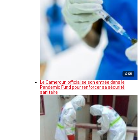
© DR
Le Cameroun officialise son entrée dans le
Pandemic Fund pour renforcer sa sécurité
sanitaire