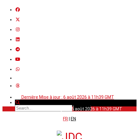
Dernière Mise à jour : 6 août 2026 à 11h39 GMT
Dernière Mise à jour : 6 août 2026 à 11h39 GMT
FR
|
EN