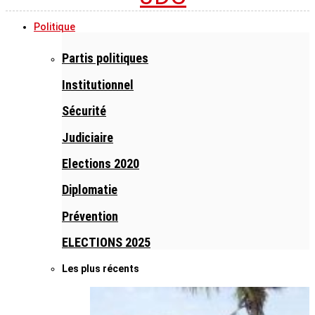
Politique
Partis politiques
Institutionnel
Sécurité
Judiciaire
Elections 2020
Diplomatie
Prévention
ELECTIONS 2025
Les plus récents