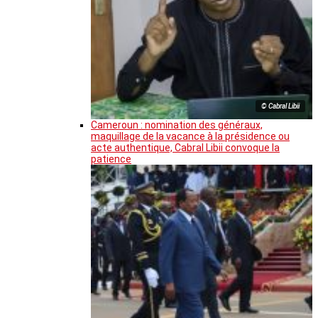
© Cabral Libii
Cameroun : nomination des généraux,
maquillage de la vacance à la présidence ou
acte authentique, Cabral Libii convoque la
patience