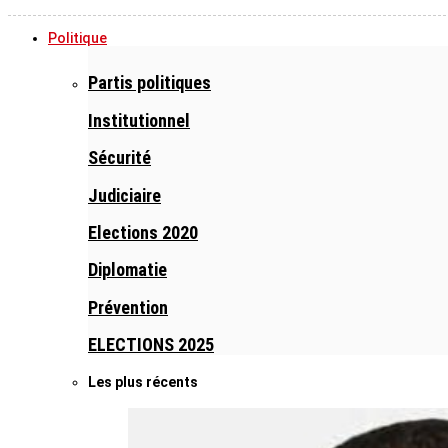
Politique
Partis politiques
Institutionnel
Sécurité
Judiciaire
Elections 2020
Diplomatie
Prévention
ELECTIONS 2025
Les plus récents