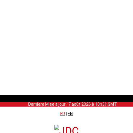
Dernière Mise à jour : 7 août 2026 à 10h31 GMT
FR
|
EN