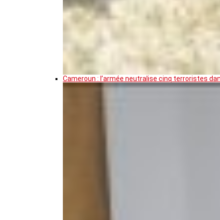
Cameroun : l’armée neutralise cinq terroristes da