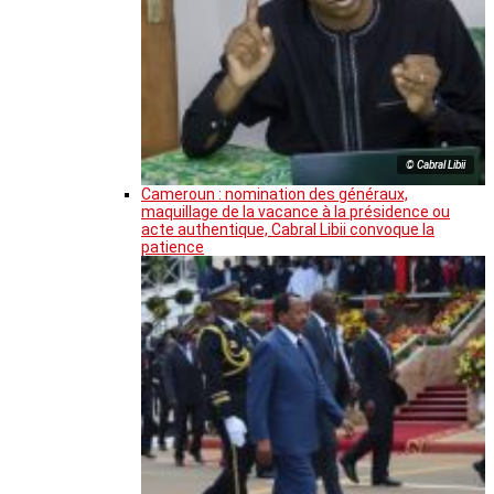
© Cabral Libii
Cameroun : nomination des généraux,
maquillage de la vacance à la présidence ou
acte authentique, Cabral Libii convoque la
patience