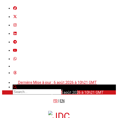
Dernière Mise à jour : 6 août 2026 à 10h21 GMT
Dernière Mise à jour : 6 août 2026 à 10h21 GMT
FR
|
EN