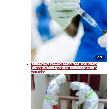
© DR
Le Cameroun officialise son entrée dans le
Pandemic Fund pour renforcer sa sécurité
sanitaire