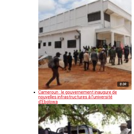
© DR
Cameroun : le gouvernement inaugure de
nouvelles infrastructures à l’université
d’Ebolowa