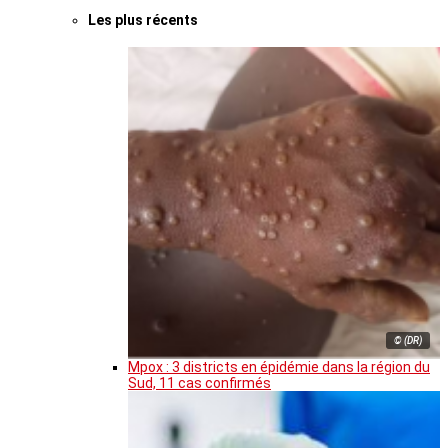
Les plus récents
© (DR)
Mpox : 3 districts en épidémie dans la région du
Sud, 11 cas confirmés