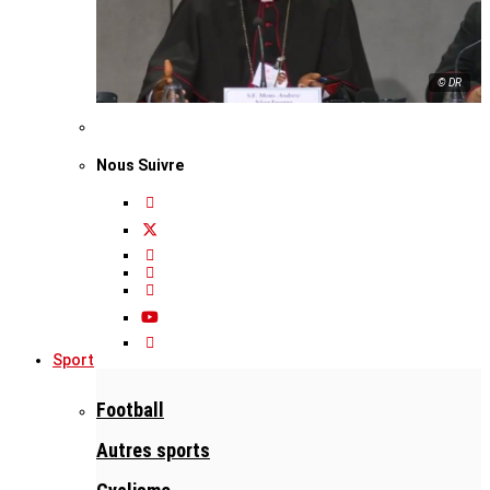
© DR
Nous Suivre
Sport
Football
Autres sports