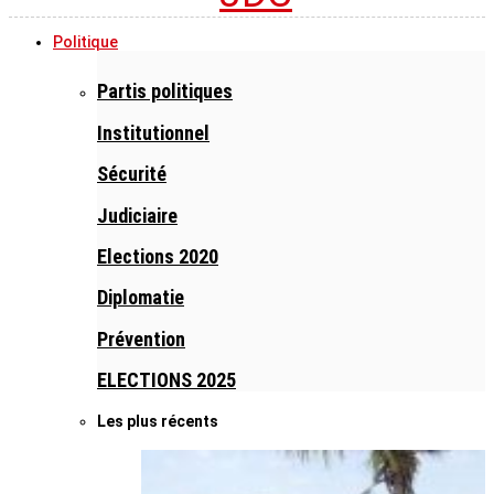
Politique
Partis politiques
Institutionnel
Sécurité
Judiciaire
Elections 2020
Diplomatie
Prévention
ELECTIONS 2025
Les plus récents