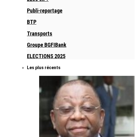
Publi-reportage
BTP
Transports
Groupe BGFIBank
ELECTIONS 2025
Les plus récents