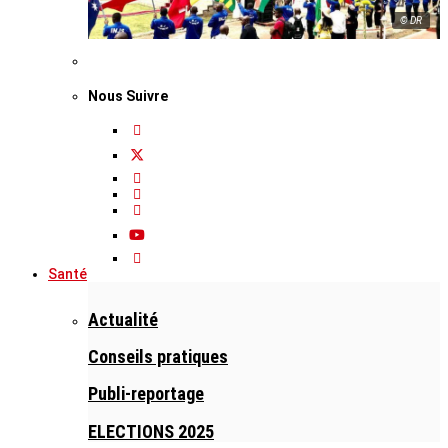
© DR
Nous Suivre
Santé
Actualité
Conseils pratiques
Publi-reportage
ELECTIONS 2025