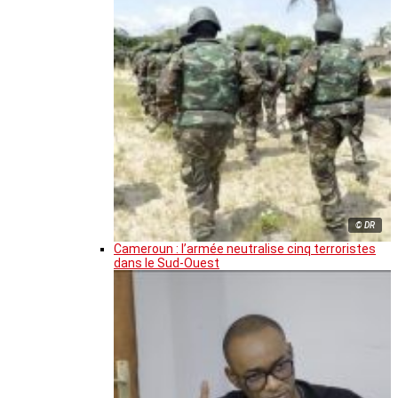
© DR
Cameroun : l’armée neutralise cinq terroristes
dans le Sud-Ouest