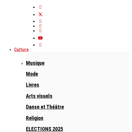
Culture
Musique
Mode
Livres
Arts visuels
Danse et Théâtre
Religion
ELECTIONS 2025