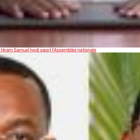
 Hiram Samuel Iyodi saisit l’Assemblée nationale