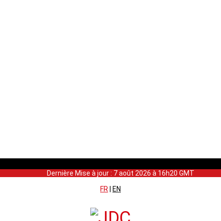
Dernière Mise à jour : 7 août 2026 à 16h20 GMT
FR
|
EN