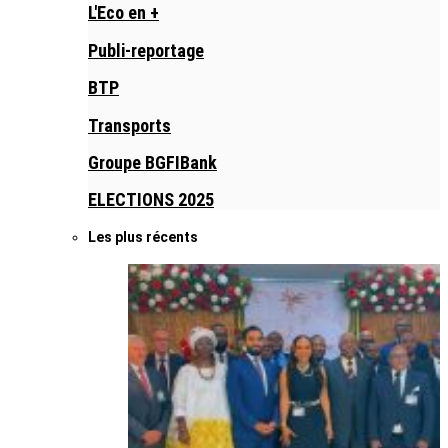
L'Eco en +
Publi-reportage
BTP
Transports
Groupe BGFIBank
ELECTIONS 2025
Les plus récents