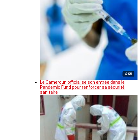
© DR
Le Cameroun officialise son entrée dans le
Pandemic Fund pour renforcer sa sécurité
sanitaire