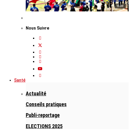
© DR
Nous Suivre
Santé
Actualité
Conseils pratiques
Publi-reportage
ELECTIONS 2025