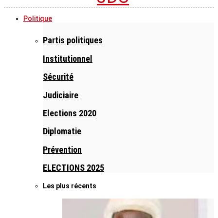
Politique
Partis politiques
Institutionnel
Sécurité
Judiciaire
Elections 2020
Diplomatie
Prévention
ELECTIONS 2025
Les plus récents