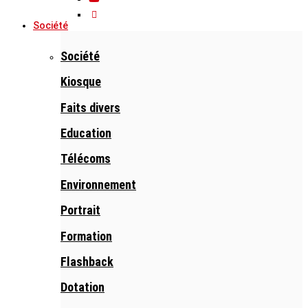
Société
Société
Kiosque
Faits divers
Education
Télécoms
Environnement
Portrait
Formation
Flashback
Dotation