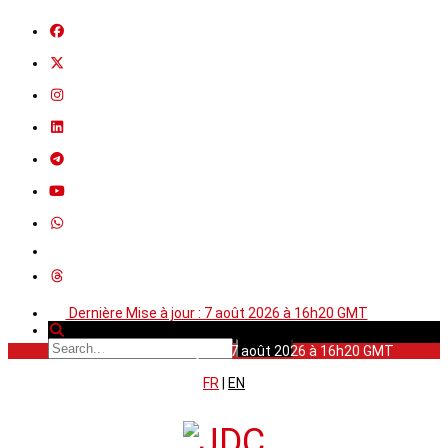
Dernière Mise à jour : 7 août 2026 à 16h20 GMT
Dernière Mise à jour : 7 août 2026 à 16h20 GMT
FR
|
EN