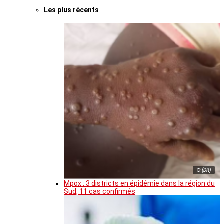
Les plus récents
© (DR)
Mpox : 3 districts en épidémie dans la région du
Sud, 11 cas confirmés