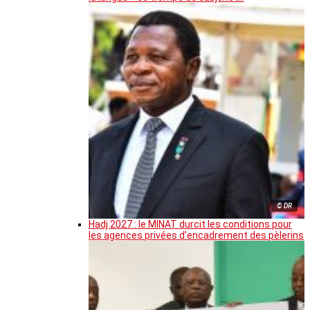
© DR
Hadj 2027 : le MINAT durcit les conditions pour
les agences privées d’encadrement des pèlerins