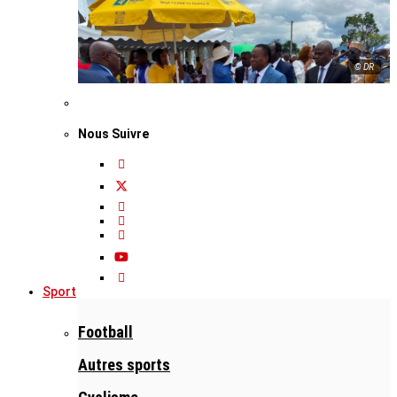
© DR
Nous Suivre
Sport
Football
Autres sports