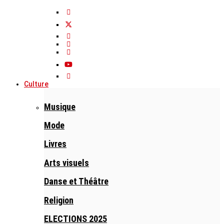
Culture
Musique
Mode
Livres
Arts visuels
Danse et Théâtre
Religion
ELECTIONS 2025