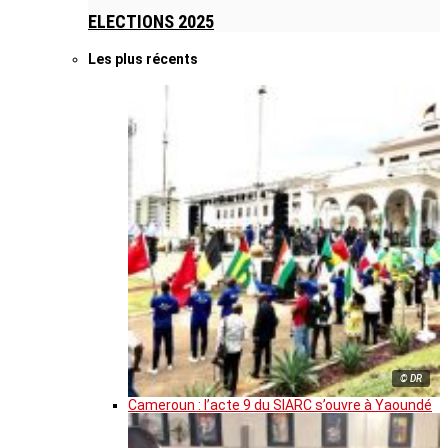
ELECTIONS 2025
Les plus récents
© DR
Cameroun : l’acte 9 du SIARC s’ouvre à Yaoundé