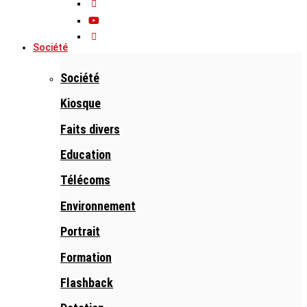
Société
Société
Kiosque
Faits divers
Education
Télécoms
Environnement
Portrait
Formation
Flashback