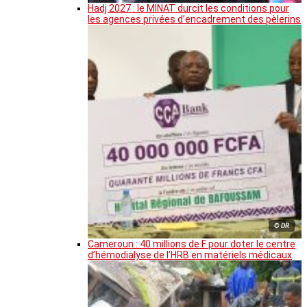
Hadj 2027 : le MINAT durcit les conditions pour
les agences privées d’encadrement des pèlerins
© DR
Cameroun : 40 millions de F pour doter le centre
d’hémodialyse de l’HRB en matériels médicaux