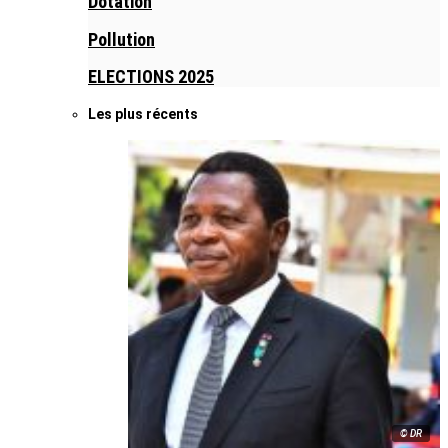
Dotation
Pollution
ELECTIONS 2025
Les plus récents
© DR