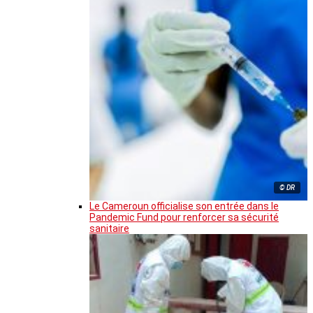
© DR
Le Cameroun officialise son entrée dans le
Pandemic Fund pour renforcer sa sécurité
sanitaire