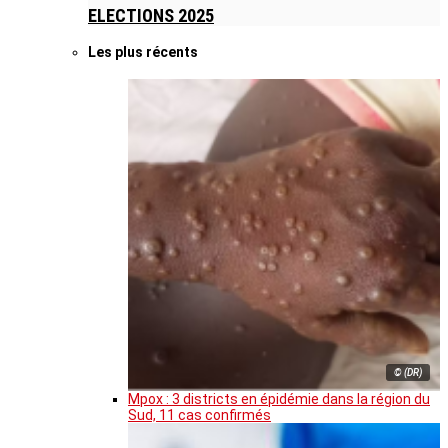
ELECTIONS 2025
Les plus récents
© (DR)
Mpox : 3 districts en épidémie dans la région du
Sud, 11 cas confirmés