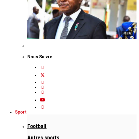
© DR
Nous Suivre
Sport
Football
Autres sports