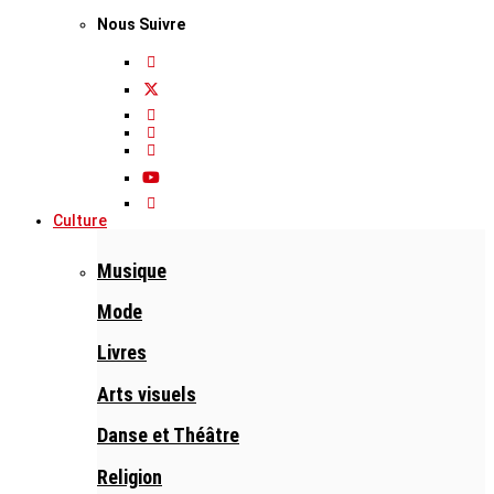
Nous Suivre
Culture
Musique
Mode
Livres
Arts visuels
Danse et Théâtre
Religion