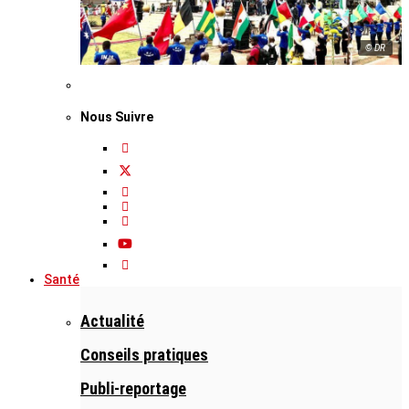
© DR
Nous Suivre
Santé
Actualité
Conseils pratiques
Publi-reportage