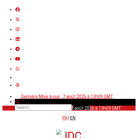
Dernière Mise à jour : 7 août 2026 à 13h09 GMT
Dernière Mise à jour : 7 août 2026 à 13h09 GMT
FR
|
EN