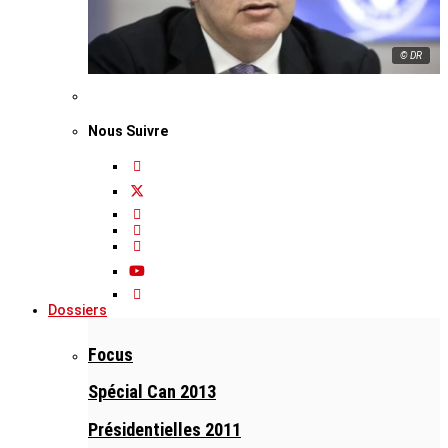
© DR
Nous Suivre
Dossiers
Focus
Spécial Can 2013
Présidentielles 2011