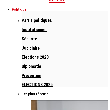
Politique
Partis politiques
Institutionnel
Sécurité
Judiciaire
Elections 2020
Diplomatie
Prévention
ELECTIONS 2025
Les plus récents