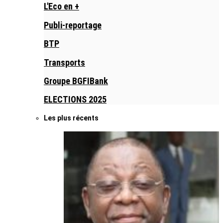
L'Eco en +
Publi-reportage
BTP
Transports
Groupe BGFIBank
ELECTIONS 2025
Les plus récents