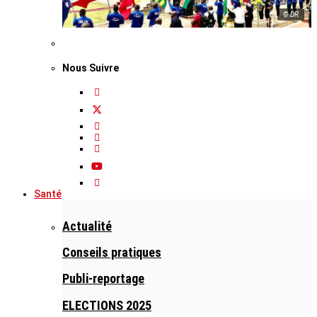
© DR
Nous Suivre
Santé
Actualité
Conseils pratiques
Publi-reportage
ELECTIONS 2025