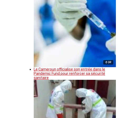
© DR
Le Cameroun officialise son entrée dans le
Pandemic Fund pour renforcer sa sécurité
sanitaire