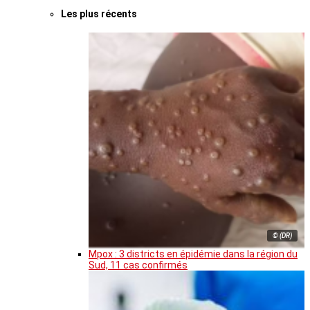
Les plus récents
© (DR)
Mpox : 3 districts en épidémie dans la région du
Sud, 11 cas confirmés