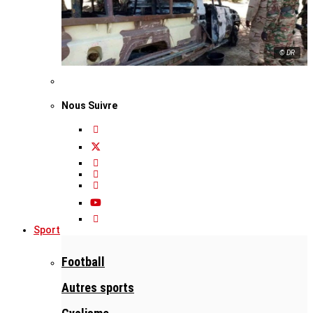
© DR
Nous Suivre
Sport
Football
Autres sports