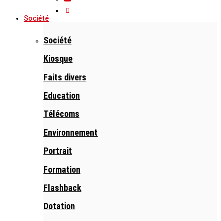
Société
Société
Kiosque
Faits divers
Education
Télécoms
Environnement
Portrait
Formation
Flashback
Dotation