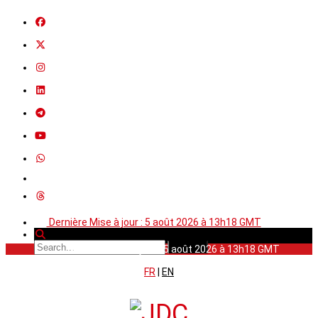
Dernière Mise à jour : 5 août 2026 à 13h18 GMT
Dernière Mise à jour : 5 août 2026 à 13h18 GMT
FR
|
EN