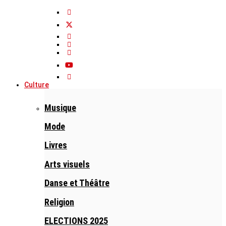
Culture
Musique
Mode
Livres
Arts visuels
Danse et Théâtre
Religion
ELECTIONS 2025