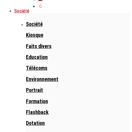
Société
Société
Kiosque
Faits divers
Education
Télécoms
Environnement
Portrait
Formation
Flashback
Dotation