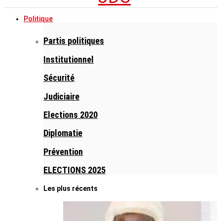
Politique
Partis politiques
Institutionnel
Sécurité
Judiciaire
Elections 2020
Diplomatie
Prévention
ELECTIONS 2025
Les plus récents