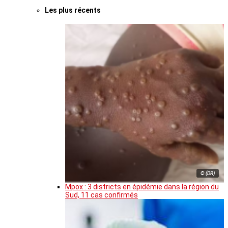
Les plus récents
© (DR)
Mpox : 3 districts en épidémie dans la région du
Sud, 11 cas confirmés