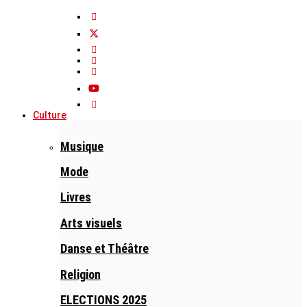
Culture
Musique
Mode
Livres
Arts visuels
Danse et Théâtre
Religion
ELECTIONS 2025