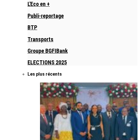
L'Eco en +
Publi-reportage
BTP
Transports
Groupe BGFIBank
ELECTIONS 2025
Les plus récents