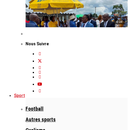
© DR
Nous Suivre
Sport
Football
Autres sports