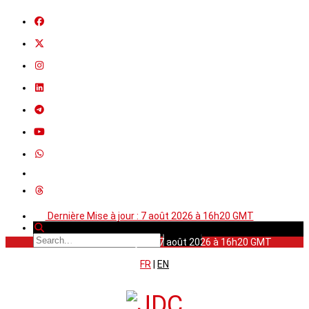
Dernière Mise à jour : 7 août 2026 à 16h20 GMT
Dernière Mise à jour : 7 août 2026 à 16h20 GMT
FR
|
EN