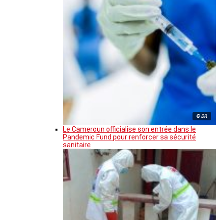
© DR
Le Cameroun officialise son entrée dans le
Pandemic Fund pour renforcer sa sécurité
sanitaire