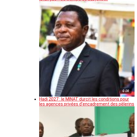
© DR
Hadj 2027 : le MINAT durcit les conditions pour
les agences privées d’encadrement des pèlerins