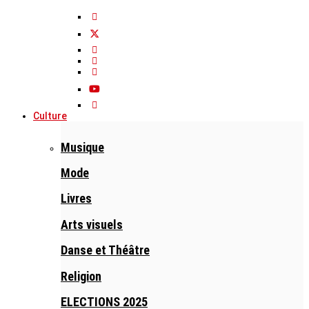
Culture
Musique
Mode
Livres
Arts visuels
Danse et Théâtre
Religion
ELECTIONS 2025