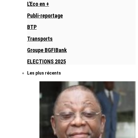
L'Eco en +
Publi-reportage
BTP
Transports
Groupe BGFIBank
ELECTIONS 2025
Les plus récents