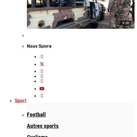
© DR
Nous Suivre
Sport
Football
Autres sports