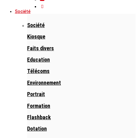
Société
Société
Kiosque
Faits divers
Education
Télécoms
Environnement
Portrait
Formation
Flashback
Dotation