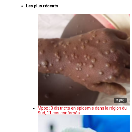
Les plus récents
© (DR)
Mpox : 3 districts en épidémie dans la région du
Sud, 11 cas confirmés