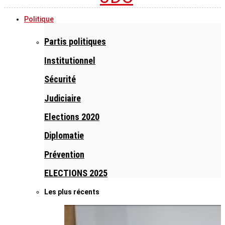
Politique
Partis politiques
Institutionnel
Sécurité
Judiciaire
Elections 2020
Diplomatie
Prévention
ELECTIONS 2025
Les plus récents