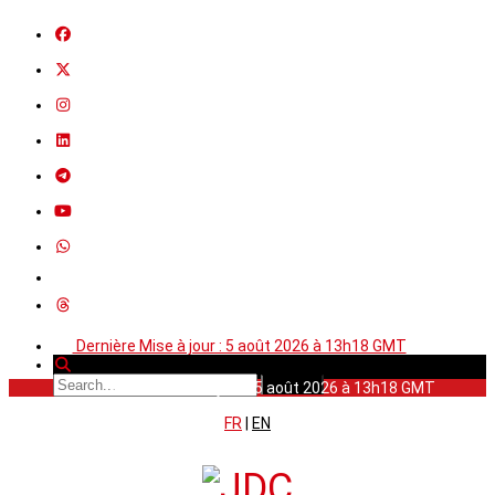
Dernière Mise à jour : 5 août 2026 à 13h18 GMT
Dernière Mise à jour : 5 août 2026 à 13h18 GMT
FR
|
EN