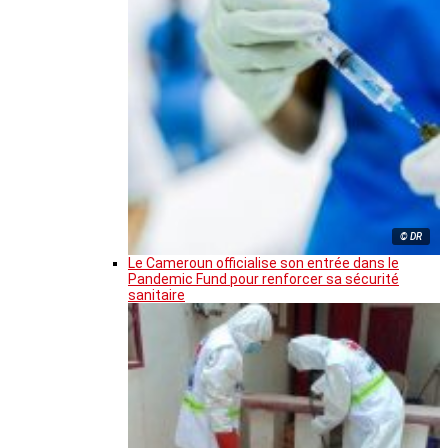
© DR
Le Cameroun officialise son entrée dans le
Pandemic Fund pour renforcer sa sécurité
sanitaire