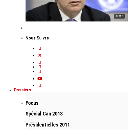
© DR
Nous Suivre
Dossiers
Focus
Spécial Can 2013
Présidentielles 2011