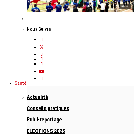
© DR
Nous Suivre
Santé
Actualité
Conseils pratiques
Publi-reportage
ELECTIONS 2025