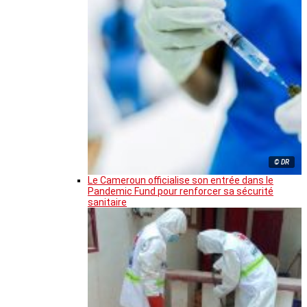
© DR
Le Cameroun officialise son entrée dans le
Pandemic Fund pour renforcer sa sécurité
sanitaire