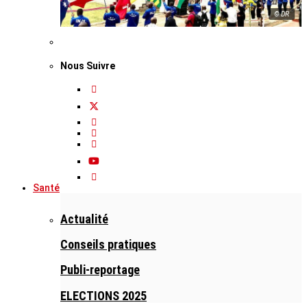
© DR
Nous Suivre
Santé
Actualité
Conseils pratiques
Publi-reportage
ELECTIONS 2025