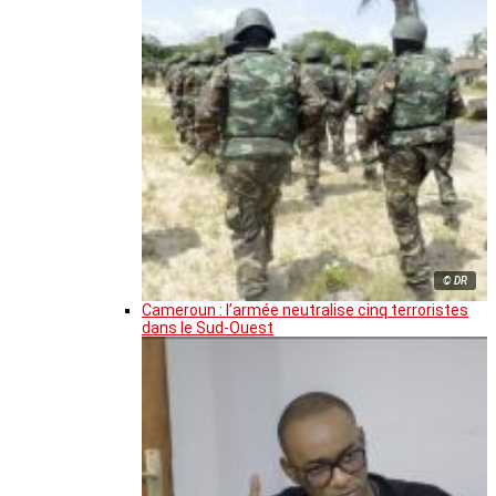
© DR
Cameroun : l’armée neutralise cinq terroristes
dans le Sud-Ouest