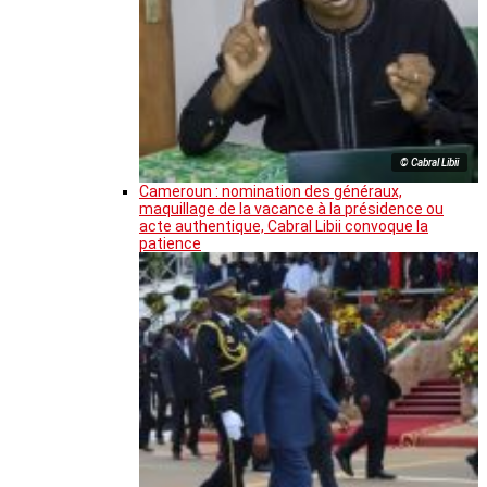
© Cabral Libii
Cameroun : nomination des généraux,
maquillage de la vacance à la présidence ou
acte authentique, Cabral Libii convoque la
patience