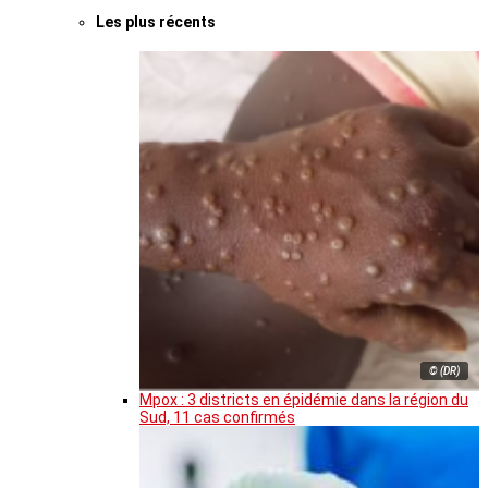
Les plus récents
© (DR)
Mpox : 3 districts en épidémie dans la région du
Sud, 11 cas confirmés