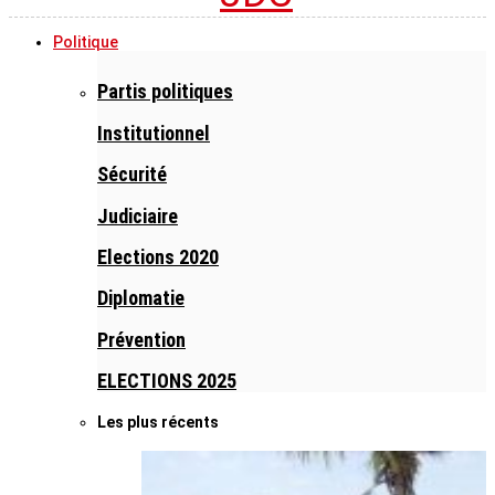
Politique
Partis politiques
Institutionnel
Sécurité
Judiciaire
Elections 2020
Diplomatie
Prévention
ELECTIONS 2025
Les plus récents