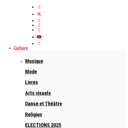
Culture
Musique
Mode
Livres
Arts visuels
Danse et Théâtre
Religion
ELECTIONS 2025