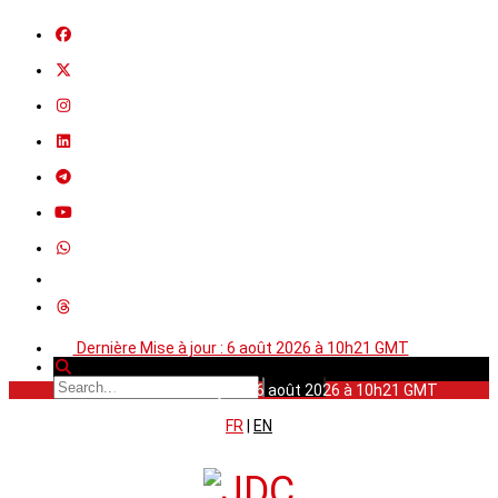
Dernière Mise à jour : 6 août 2026 à 10h21 GMT
Dernière Mise à jour : 6 août 2026 à 10h21 GMT
FR
|
EN