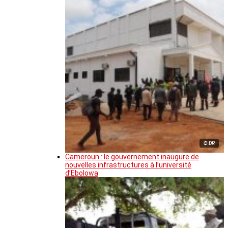
© DR
Cameroun : le gouvernement inaugure de
nouvelles infrastructures à l’université
d’Ebolowa