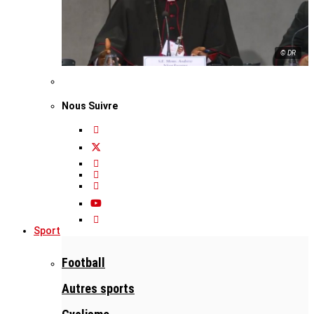
© DR
Nous Suivre
Sport
Football
Autres sports