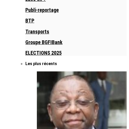
Publi-reportage
BTP
Transports
Groupe BGFIBank
ELECTIONS 2025
Les plus récents