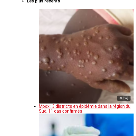
Les plus récents
© (DR)
Mpox : 3 districts en épidémie dans la région du
Sud, 11 cas confirmés