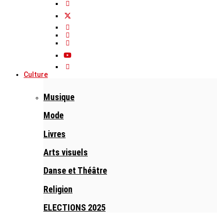
Culture
Musique
Mode
Livres
Arts visuels
Danse et Théâtre
Religion
ELECTIONS 2025