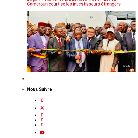
Cameroun courtise les investisseurs étrangers
© DR
Nous Suivre