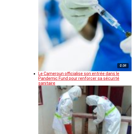
© DR
Le Cameroun officialise son entrée dans le
Pandemic Fund pour renforcer sa sécurité
sanitaire