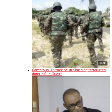
© DR
Cameroun : l’armée neutralise cinq terroristes
dans le Sud-Ouest