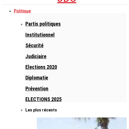
Politique
Partis politiques
Institutionnel
Sécurité
Judiciaire
Elections 2020
Diplomatie
Prévention
ELECTIONS 2025
Les plus récents