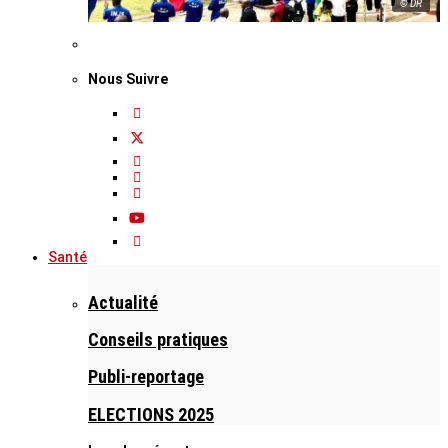
© DR
Nous Suivre
Santé
Actualité
Conseils pratiques
Publi-reportage
ELECTIONS 2025