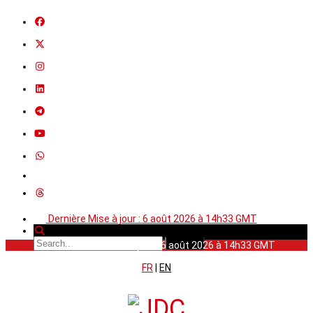
Dernière Mise à jour : 6 août 2026 à 14h33 GMT
Dernière Mise à jour : 6 août 2026 à 14h33 GMT
FR
|
EN