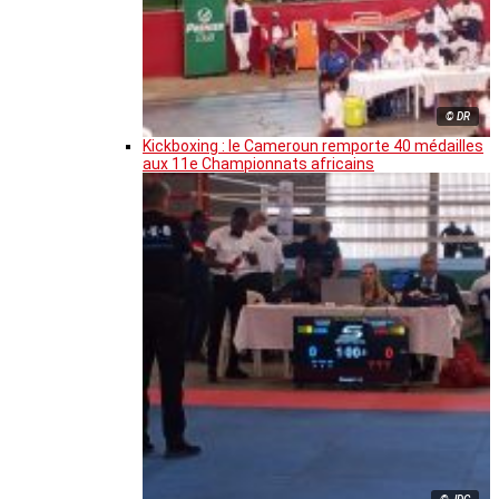
© DR
Kickboxing : le Cameroun remporte 40 médailles
aux 11e Championnats africains