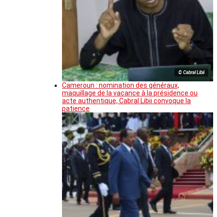
© Cabral Libii
Cameroun : nomination des généraux,
maquillage de la vacance à la présidence ou
acte authentique, Cabral Libii convoque la
patience