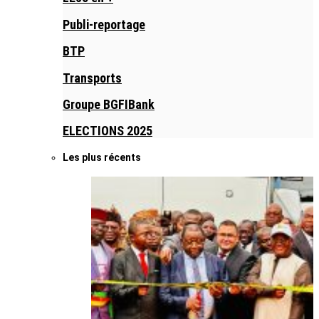
Publi-reportage
BTP
Transports
Groupe BGFIBank
ELECTIONS 2025
Les plus récents