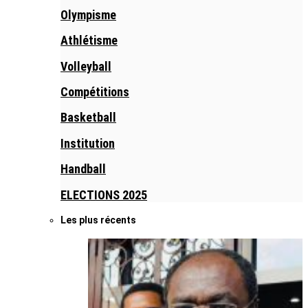
Olympisme
Athlétisme
Volleyball
Compétitions
Basketball
Institution
Handball
ELECTIONS 2025
Les plus récents