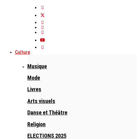
Culture
Musique
Mode
Livres
Arts visuels
Danse et Théâtre
Religion
ELECTIONS 2025