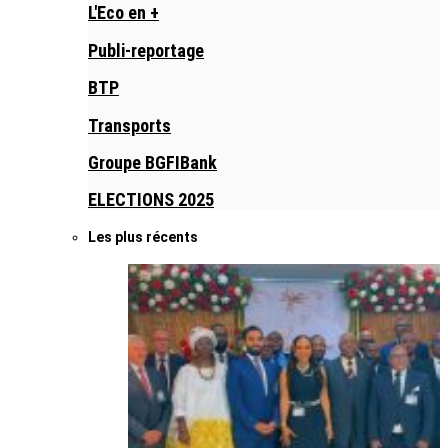
L'Eco en +
Publi-reportage
BTP
Transports
Groupe BGFIBank
ELECTIONS 2025
Les plus récents