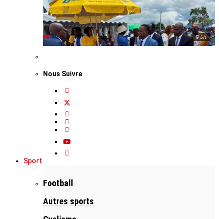
© DR
Nous Suivre
Sport
Football
Autres sports