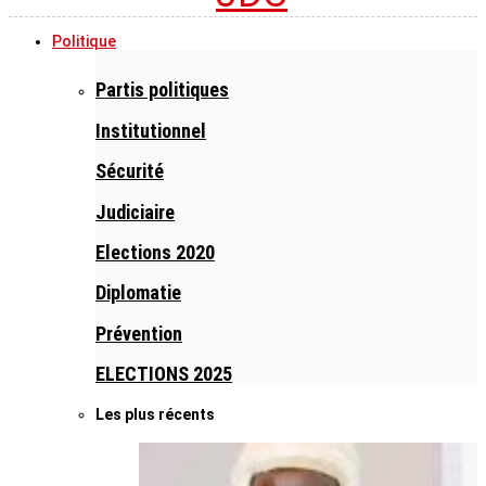
Politique
Partis politiques
Institutionnel
Sécurité
Judiciaire
Elections 2020
Diplomatie
Prévention
ELECTIONS 2025
Les plus récents