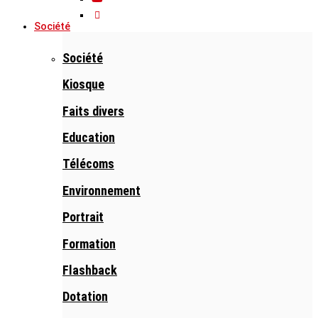
Société
Société
Kiosque
Faits divers
Education
Télécoms
Environnement
Portrait
Formation
Flashback
Dotation