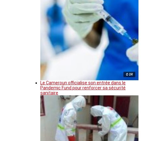
© DR
Le Cameroun officialise son entrée dans le
Pandemic Fund pour renforcer sa sécurité
sanitaire