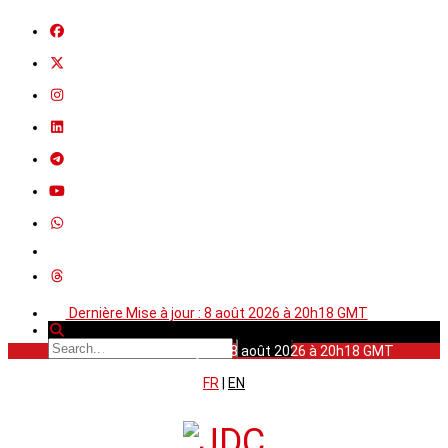
Dernière Mise à jour : 8 août 2026 à 20h18 GMT
Dernière Mise à jour : 8 août 2026 à 20h18 GMT
FR
|
EN