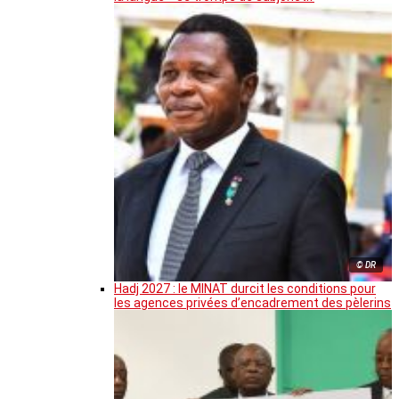
© DR
Hadj 2027 : le MINAT durcit les conditions pour
les agences privées d’encadrement des pèlerins