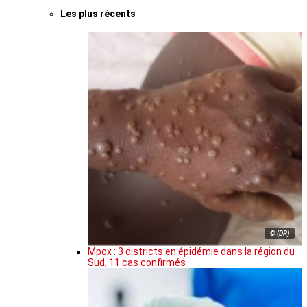
Les plus récents
© (DR)
Mpox : 3 districts en épidémie dans la région du
Sud, 11 cas confirmés