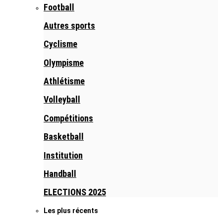
Football
Autres sports
Cyclisme
Olympisme
Athlétisme
Volleyball
Compétitions
Basketball
Institution
Handball
ELECTIONS 2025
Les plus récents