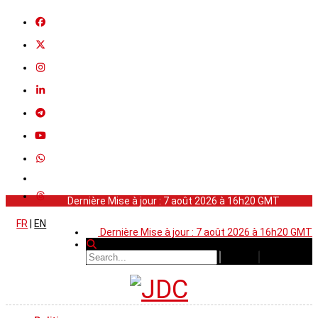
Dernière Mise à jour : 7 août 2026 à 16h20 GMT
FR
|
EN
Dernière Mise à jour : 7 août 2026 à 16h20 GMT