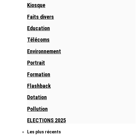
Kiosque
Faits divers
Education
Télécoms
Environnement
Portrait
Formation
Flashback
Dotation
Pollution
ELECTIONS 2025
Les plus récents