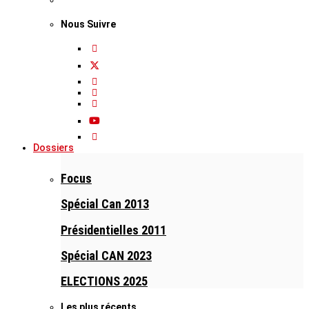
Nous Suivre
Dossiers
Focus
Spécial Can 2013
Présidentielles 2011
Spécial CAN 2023
ELECTIONS 2025
Les plus récents