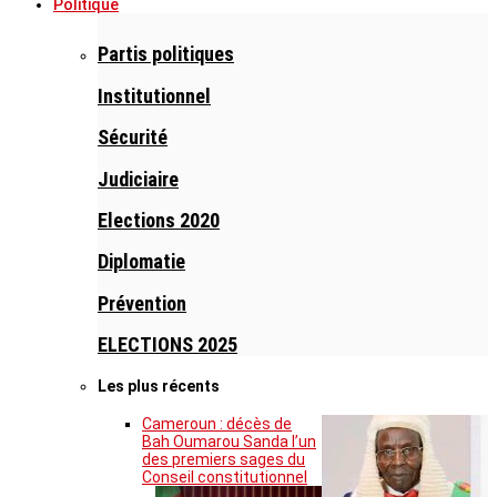
Politique
Partis politiques
Institutionnel
Sécurité
Judiciaire
Elections 2020
Diplomatie
Prévention
ELECTIONS 2025
Les plus récents
Cameroun : décès de
Bah Oumarou Sanda l’un
des premiers sages du
Conseil constitutionnel