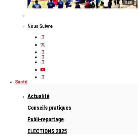
© DR
Nous Suivre
Santé
Actualité
Conseils pratiques
Publi-reportage
ELECTIONS 2025