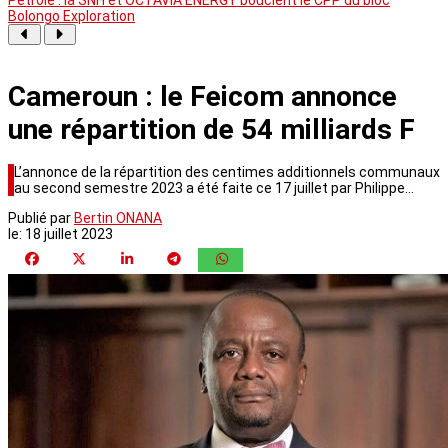
Bolongo Exploration
Cameroun : le Feicom annonce
une répartition de 54 milliards F
L’annonce de la répartition des centimes additionnels communaux
au second semestre 2023 a été faite ce 17 juillet par Philippe…
Publié par
Bertin ONANA
le:
18 juillet 2023