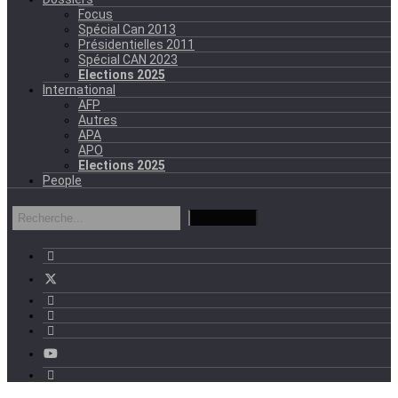
Focus
Spécial Can 2013
Présidentielles 2011
Spécial CAN 2023
Elections 2025
International
AFP
Autres
APA
APO
Elections 2025
People