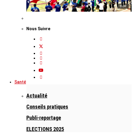
© DR
Nous Suivre
Santé
Actualité
Conseils pratiques
Publi-reportage
ELECTIONS 2025