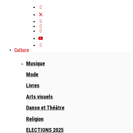
Culture
Musique
Mode
Livres
Arts visuels
Danse et Théâtre
Religion
ELECTIONS 2025