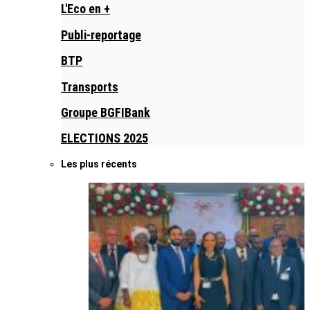
L'Eco en +
Publi-reportage
BTP
Transports
Groupe BGFIBank
ELECTIONS 2025
Les plus récents