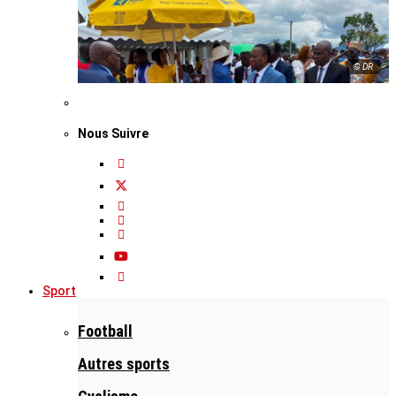
© DR
Nous Suivre
Sport
Football
Autres sports