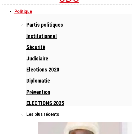
Politique
Partis politiques
Institutionnel
Sécurité
Judiciaire
Elections 2020
Diplomatie
Prévention
ELECTIONS 2025
Les plus récents