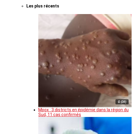
Les plus récents
© (DR)
Mpox : 3 districts en épidémie dans la région du
Sud, 11 cas confirmés