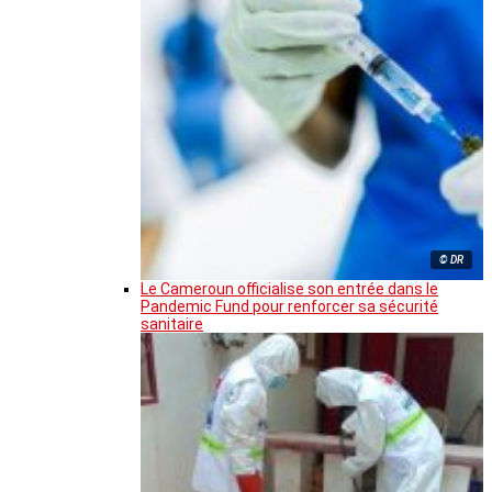
© DR
Le Cameroun officialise son entrée dans le
Pandemic Fund pour renforcer sa sécurité
sanitaire