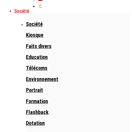
Société
Société
Kiosque
Faits divers
Education
Télécoms
Environnement
Portrait
Formation
Flashback
Dotation