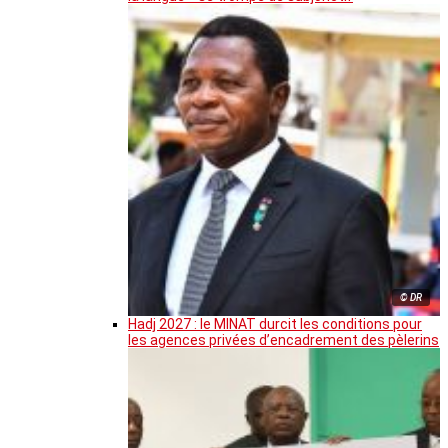
© DR
Hadj 2027 : le MINAT durcit les conditions pour
les agences privées d’encadrement des pèlerins