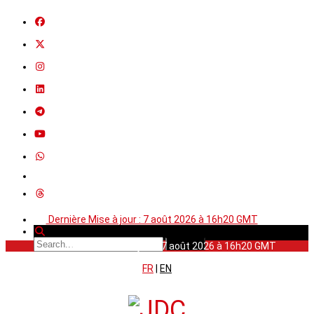
Dernière Mise à jour : 7 août 2026 à 16h20 GMT
Dernière Mise à jour : 7 août 2026 à 16h20 GMT
FR
|
EN