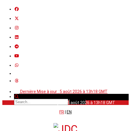
Dernière Mise à jour : 5 août 2026 à 13h18 GMT
Dernière Mise à jour : 5 août 2026 à 13h18 GMT
FR
|
EN