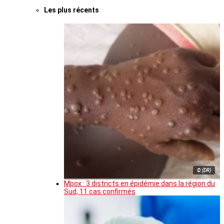
Les plus récents
© (DR)
Mpox : 3 districts en épidémie dans la région du
Sud, 11 cas confirmés