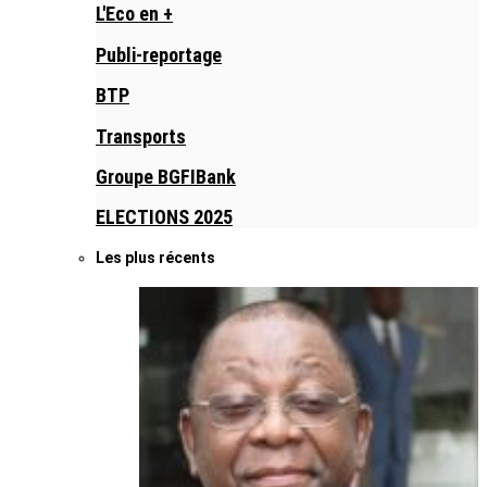
L'Eco en +
Publi-reportage
BTP
Transports
Groupe BGFIBank
ELECTIONS 2025
Les plus récents