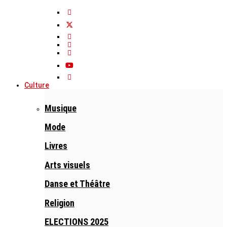
Culture
Musique
Mode
Livres
Arts visuels
Danse et Théâtre
Religion
ELECTIONS 2025