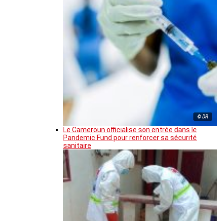
© DR
Le Cameroun officialise son entrée dans le
Pandemic Fund pour renforcer sa sécurité
sanitaire