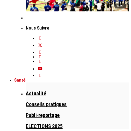
© DR
Nous Suivre
Santé
Actualité
Conseils pratiques
Publi-reportage
ELECTIONS 2025