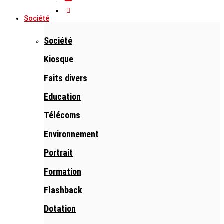
Société
Société
Kiosque
Faits divers
Education
Télécoms
Environnement
Portrait
Formation
Flashback
Dotation