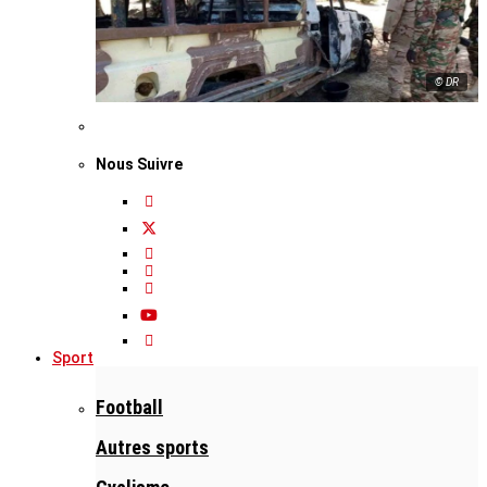
© DR
Nous Suivre
Sport
Football
Autres sports