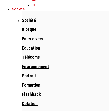
Société
Société
Kiosque
Faits divers
Education
Télécoms
Environnement
Portrait
Formation
Flashback
Dotation