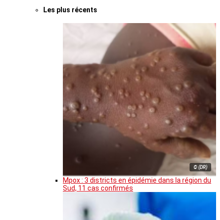
Les plus récents
© (DR)
Mpox : 3 districts en épidémie dans la région du
Sud, 11 cas confirmés