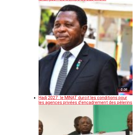
© DR
Hadj 2027 : le MINAT durcit les conditions pour
les agences privées d’encadrement des pèlerins