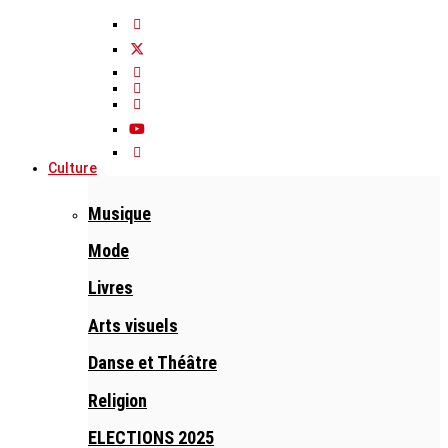
Culture
Musique
Mode
Livres
Arts visuels
Danse et Théâtre
Religion
ELECTIONS 2025