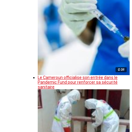
© DR
Le Cameroun officialise son entrée dans le
Pandemic Fund pour renforcer sa sécurité
sanitaire