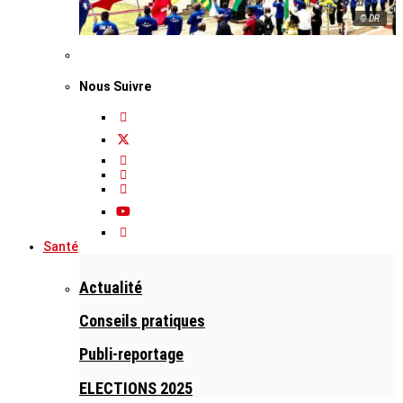
© DR
Nous Suivre
Santé
Actualité
Conseils pratiques
Publi-reportage
ELECTIONS 2025