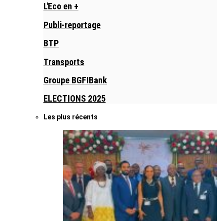
L'Eco en +
Publi-reportage
BTP
Transports
Groupe BGFIBank
ELECTIONS 2025
Les plus récents