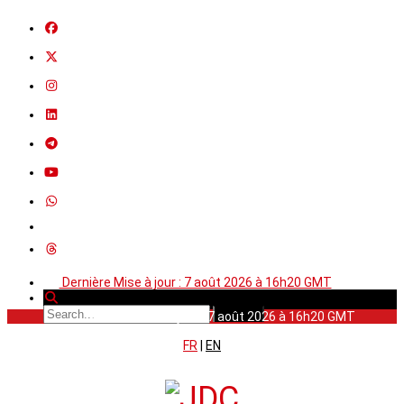
Dernière Mise à jour : 7 août 2026 à 16h20 GMT
Dernière Mise à jour : 7 août 2026 à 16h20 GMT
FR
|
EN