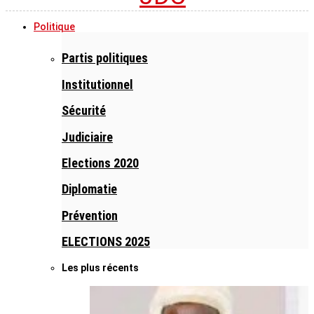
Politique
Partis politiques
Institutionnel
Sécurité
Judiciaire
Elections 2020
Diplomatie
Prévention
ELECTIONS 2025
Les plus récents