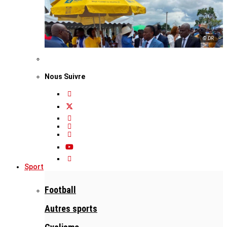
© DR
Nous Suivre
Sport
Football
Autres sports